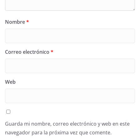
Nombre
*
Correo electrónico
*
Web
Guarda mi nombre, correo electrónico y web en este
navegador para la próxima vez que comente.