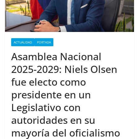
ACTUALIDAD
PORTADA
Asamblea Nacional
2025-2029: Niels Olsen
fue electo como
presidente en un
Legislativo con
autoridades en su
mayoría del oficialismo