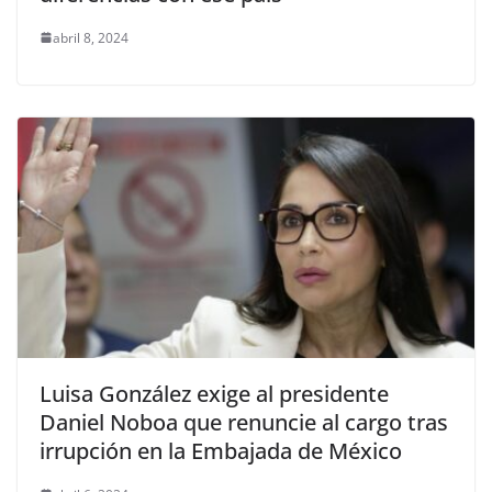
abril 8, 2024
Luisa González exige al presidente
Daniel Noboa que renuncie al cargo tras
irrupción en la Embajada de México