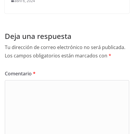
abril 6, 2024
Deja una respuesta
Tu dirección de correo electrónico no será publicada.
Los campos obligatorios están marcados con
*
Comentario
*