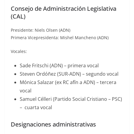
Consejo de Administración Legislativa
(CAL)
Presidente: Niels Olsen (ADN)
Primera Vicepresidenta: Mishel Mancheno (ADN)
Vocales:
Sade Fritschi (ADN) – primera vocal
Steven Ordóñez (SUR-ADN) – segundo vocal
Mónica Salazar (ex RC afín a ADN) – tercera
vocal
Samuel Célleri (Partido Social Cristiano – PSC)
– cuarta vocal
Designaciones administrativas