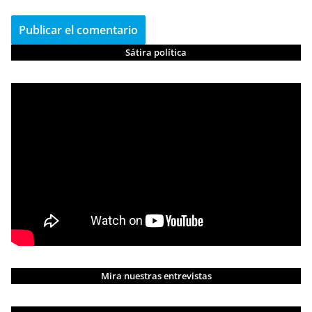
Sátira política
Mira nuestras entrevistas