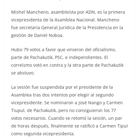
Mishel Mancheno, asambleísta por ADN, es la primera
vicepresidenta de la Asamblea Nacional. Mancheno
fue secretaria General Jurídica de la Presidencia en la
gestión de Daniel Noboa.
Hubo 79 votos a favor que vinieron del oficialismo,
parte de Pachakutik, PSC, e independientes. El
correísmo votó en contra y la otra parte de Pachakutik
se abstuvo.
La sesión fue suspendida por el presidente de la
Asamblea tras dos intentos por elegir al segundo
vicepresidente. Se nominaron a José Nango y Carmen
Tiupul, de Pachakutik, pero no consiguieron los 77
votos necesarios. Cuando se retomó la sesión, un par
de horas después, finalmente se ratificó a Carmen Tipul
como segunda vicepresidenta.