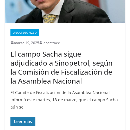
UNCATEGORIZED
marzo 19, 2025
lacontraec
El campo Sacha sigue
adjudicado a Sinopetrol, según
la Comisión de Fiscalización de
la Asamblea Nacional
El Comité de Fiscalización de la Asamblea Nacional
informó este martes, 18 de marzo, que el campo Sacha
aún se
Leer más