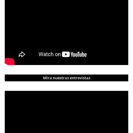
Mira nuestras entrevistas