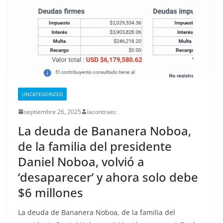
UNCATEGORIZED
septiembre 26, 2025
lacontraec
La deuda de Bananera Noboa,
de la familia del presidente
Daniel Noboa, volvió a
‘desaparecer’ y ahora solo debe
$6 millones
La deuda de Bananera Noboa, de la familia del