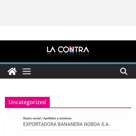
Uncategorized