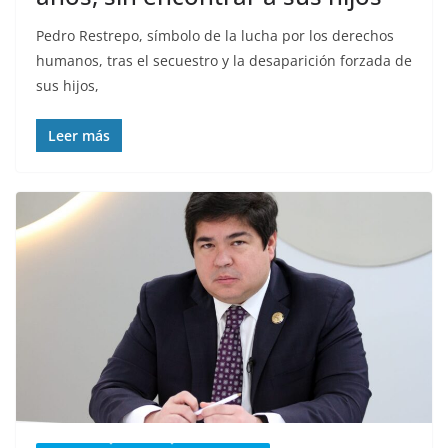
Pedro Restrepo, símbolo de la lucha por los derechos
humanos, tras el secuestro y la desaparición forzada de
sus hijos,
Leer más