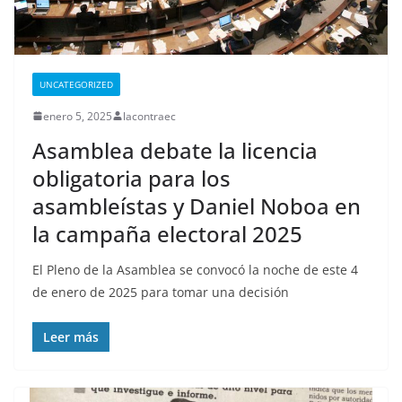
UNCATEGORIZED
enero 5, 2025
lacontraec
Asamblea debate la licencia
obligatoria para los
asambleístas y Daniel Noboa en
la campaña electoral 2025
El Pleno de la Asamblea se convocó la noche de este 4
de enero de 2025 para tomar una decisión
Leer más