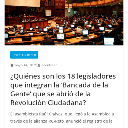
UNCATEGORIZED
mayo 14, 2025
lacontraec
¿Quiénes son los 18 legisladores
que integran la ‘Bancada de la
Gente’ que se abrió de la
Revolución Ciudadana?
El asambleísta Raúl Chávez, que llegó a la Asamblea a
través de la alianza RC-Reto, anunció el registro de la