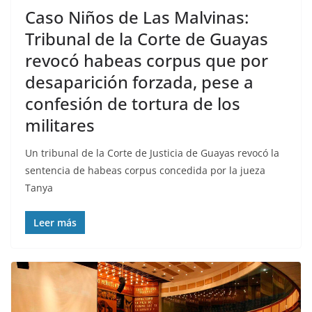
Caso Niños de Las Malvinas:
Tribunal de la Corte de Guayas
revocó habeas corpus que por
desaparición forzada, pese a
confesión de tortura de los
militares
Un tribunal de la Corte de Justicia de Guayas revocó la
sentencia de habeas corpus concedida por la jueza
Tanya
Leer más