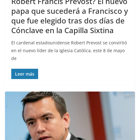
Robert Francis Prevost? El nuevo
papa que sucederá a Francisco y
que fue elegido tras dos días de
Cónclave en la Capilla Sixtina
El cardenal estadounidense Robert Prevost se convirtió
en el nuevo líder de la Iglesia Católica, este 8 de mayo
de
Leer más