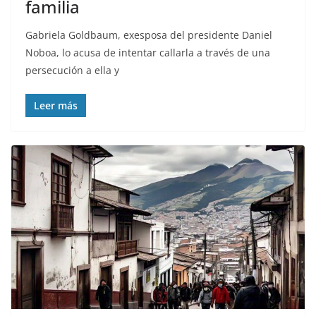
familia
Gabriela Goldbaum, exesposa del presidente Daniel
Noboa, lo acusa de intentar callarla a través de una
persecución a ella y
Leer más