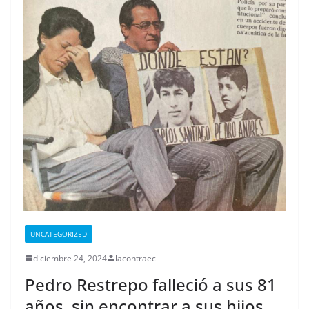
UNCATEGORIZED
diciembre 24, 2024
lacontraec
Pedro Restrepo falleció a sus 81
años, sin encontrar a sus hijos