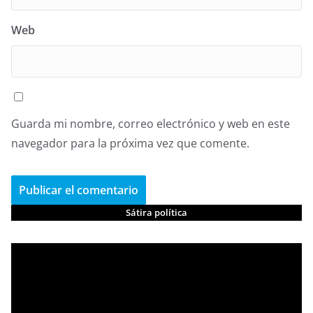
Web
Guarda mi nombre, correo electrónico y web en este
navegador para la próxima vez que comente.
Sátira política