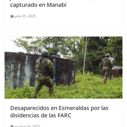
capturado en Manabí
junio 25, 2025
Desaparecidos en Esmeraldas por las
disidencias de las FARC
octubre 24, 2022