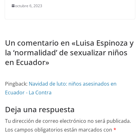
octubre 6, 2023
Un comentario en «
Luisa Espinoza y
la ‘normalidad’ de sexualizar niños
en Ecuador
»
Pingback:
Navidad de luto: niños asesinados en
Ecuador - La Contra
Deja una respuesta
Tu dirección de correo electrónico no será publicada.
Los campos obligatorios están marcados con
*