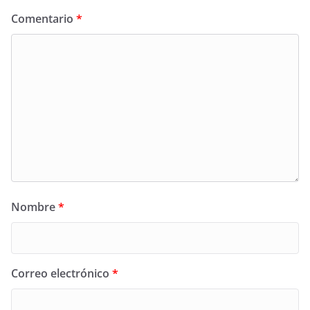
Comentario
*
Nombre
*
Correo electrónico
*