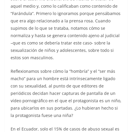
aquel medio y, como lo calificaban como contenido de
“Farándula”. Primero lo ignoramos porque pensábamos
que era algo relacionado a la prensa rosa. Cuando
supimos de lo que se trataba, notamos cómo se
normaliza y hasta se genera contenido ajeno al judicial
–que es como se debería tratar este caso- sobre la
sexualización de niños y adolescentes, sobre todo si
estos son masculinos.
Reflexionamos sobre cómo la “hombría” y el “ser más
macho” para un hombre está intrínsecamente ligado
con su sexualidad, al punto de que editores de
periódicos decidan hacer capturas de pantalla de un
vídeo pornográfico en el que el protagonista es un niño,
para ubicarlos en sus portadas. ¿Lo hubieran hecho si
la protagonista fuese una niña?
En el Ecuador, solo el 15% de casos de abuso sexual es