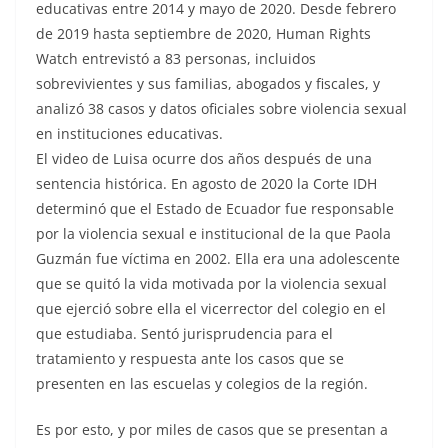
educativas entre 2014 y mayo de 2020. Desde febrero
de 2019 hasta septiembre de 2020, Human Rights
Watch entrevistó a 83 personas, incluidos
sobrevivientes y sus familias, abogados y fiscales, y
analizó 38 casos y datos oficiales sobre violencia sexual
en instituciones educativas.
El video de Luisa ocurre dos años después de una
sentencia histórica. En agosto de 2020 la Corte IDH
determinó que el Estado de Ecuador fue responsable
por la violencia sexual e institucional de la que Paola
Guzmán fue víctima en 2002. Ella era una adolescente
que se quitó la vida motivada por la violencia sexual
que ejerció sobre ella el vicerrector del colegio en el
que estudiaba. Sentó jurisprudencia para el
tratamiento y respuesta ante los casos que se
presenten en las escuelas y colegios de la región.
Es por esto, y por miles de casos que se presentan a