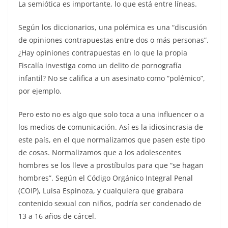
La semiótica es importante, lo que está entre líneas.
Según los diccionarios, una polémica es una “discusión
de opiniones contrapuestas entre dos o más personas”.
¿Hay opiniones contrapuestas en lo que la propia
Fiscalía investiga como un delito de pornografía
infantil? No se califica a un asesinato como “polémico”,
por ejemplo.
Pero esto no es algo que solo toca a una influencer o a
los medios de comunicación. Así es la idiosincrasia de
este país, en el que normalizamos que pasen este tipo
de cosas. Normalizamos que a los adolescentes
hombres se los lleve a prostíbulos para que “se hagan
hombres”. Según el Código Orgánico Integral Penal
(COIP), Luisa Espinoza, y cualquiera que grabara
contenido sexual con niños, podría ser condenado de
13 a 16 años de cárcel.