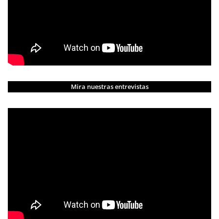
Mira nuestras entrevistas