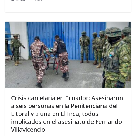
Crisis carcelaria en Ecuador: Asesinaron
a seis personas en la Penitenciaría del
Litoral y a una en El Inca, todos
implicados en el asesinato de Fernando
Villavicencio