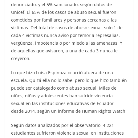
denunciado, y el 5% sancionado, según datos de
Unicef. El 65% de los casos de abuso sexual fueron
cometidos por familiares y personas cercanas a las
víctimas. Del total de casos de abuso sexual, solo 1 de
cada 4 víctimas nunca aviso por temor a represalias,
vergüenza, impotencia o por miedo a las amenazas. Y
de aquellas que avisaron, a una de cada 3 nunca le
creyeron.
Lo que hizo Luisa Espinoza ocurrió afuera de una
escuela. Quizá ella no lo sabe, pero lo que hizo también
puede ser catalogado como abuso sexual. Miles de
niños, niñas y adolescentes han sufrido violencia
sexual en las instituciones educativas de Ecuador
desde 2014, según un informe de Human Rights Watch.
Según datos analizados por el observatorio, 4.221
estudiantes sufrieron violencia sexual en instituciones