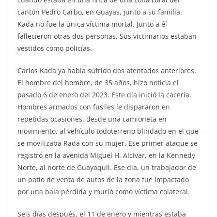
cantón Pedro Carbo, en Guayas, junto a su familia.
Kada no fue la única víctima mortal. Junto a él
fallecieron otras dos personas. Sus victimarios estaban
vestidos como policías.
Carlos Kada ya había sufrido dos atentados anteriores.
El hombre del hombre, de 35 años, hizo noticia el
pasado 6 de enero del 2023. Este día inició la cacería.
Hombres armados con fusiles le dispararon en
repetidas ocasiones, desde una camioneta en
movimiento, al vehículo todoterreno blindado en el que
se movilizaba Rada con su mujer. Ese primer ataque se
registró en la avenida Miguel H. Alcivar, en la Kennedy
Norte, al norte de Guayaquil. Ese día, un trabajador de
un patio de venta de autos de la zona fue impactado
por una bala pérdida y murió como víctima colateral.
Seis días después, el 11 de enero y mientras estaba