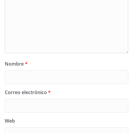
Nombre
*
Correo electrónico
*
Web