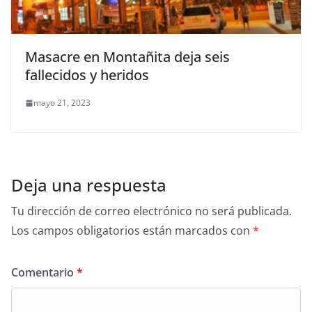
Masacre en Montañita deja seis
fallecidos y heridos
mayo 21, 2023
Deja una respuesta
Tu dirección de correo electrónico no será publicada.
Los campos obligatorios están marcados con
*
Comentario
*