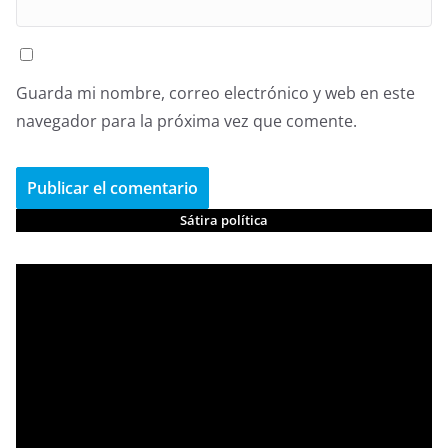
Guarda mi nombre, correo electrónico y web en este
navegador para la próxima vez que comente.
Sátira política