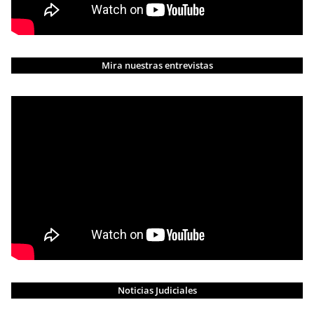
Mira nuestras entrevistas
Noticias Judiciales