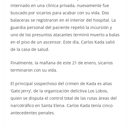
internado en una clínica privada, nuevamente fue
buscado por sicarios para acabar con su vida. Dos
balaceras se registraron en el interior del hospital. La
guardia personal del paciente repelió la incursión y
uno de los presuntos atacantes terminó muerto a balas
en el piso de un ascensor. Este día, Carlos Kada salió
de la casa de salud.
Finalmente, la mañana de este 21 de enero, sicarios
terminaron con su vida.
El principal sospechoso del crimen de Kada es alias
‘Gato Jerry’, de la organización delictiva Los Lobos,
quien se disputa el control total de las rutas áreas del
narcotráfico en Santa Elena. Carlos Kada tenía cinco
antecedentes penales.