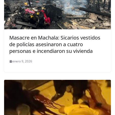
Masacre en Machala: Sicarios vestidos
de policías asesinaron a cuatro
personas e incendiaron su vivienda
enero 9, 2026