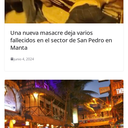
Una nueva masacre deja varios
fallecidos en el sector de San Pedro en
Manta
junio 4, 2024