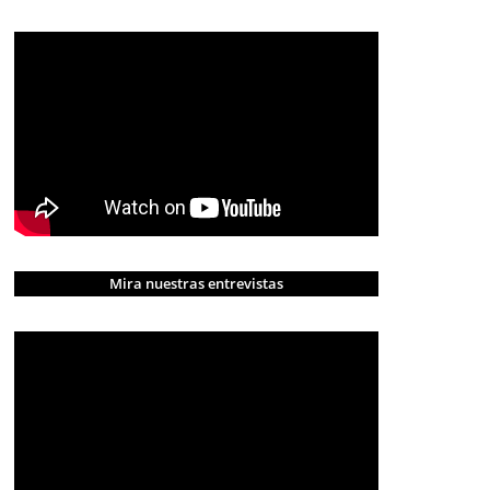
Mira nuestras entrevistas
CRÓNICA ROJA
PORTADA