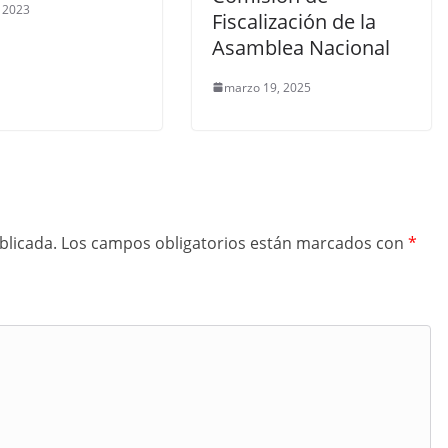
 2023
Fiscalización de la
Asamblea Nacional
marzo 19, 2025
blicada.
Los campos obligatorios están marcados con
*