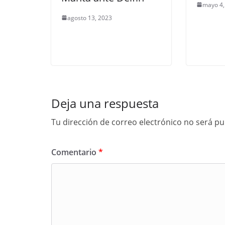
mayo 4,
agosto 13, 2023
Deja una respuesta
Tu dirección de correo electrónico no será pu
Comentario
*