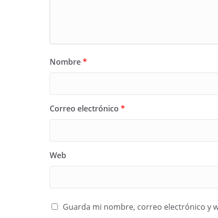
Nombre
*
Correo electrónico
*
Web
Guarda mi nombre, correo electrónico y 