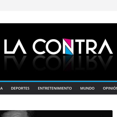
JA
DEPORTES
ENTRETENIMIENTO
MUNDO
OPINIÓ