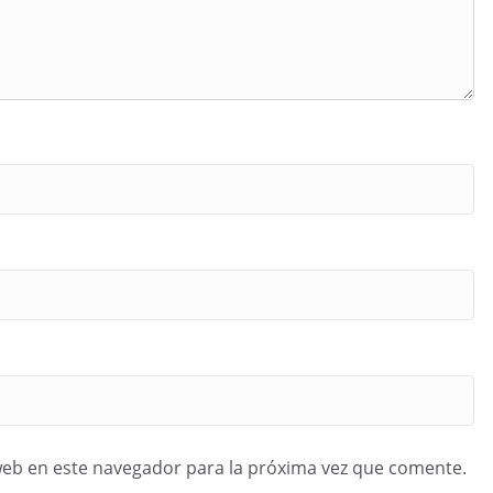
web en este navegador para la próxima vez que comente.