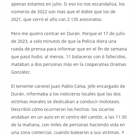
apenas estamos en julio. Si eso no nos escandaliza, los
números de 2022 son más que el doble que los de
2021, que cerró el año con 2.135 asesinatos.
Pero me quiero centrar en Durán. Porque el 17 de julio
de 2023, a solo minutos de que la Policía diera una
rueda de prensa para informar que en el fin de semana
que pasó hubo, al menos, 11 balaceras con 6 fallecidos,
mataban a dos personas más en la cooperativa Oramas
González.
El teniente coronel Juan Pablo Calva, jefe encargado de
Durán, informaba a los noticieros locales que las dos
víctimas morales se dedicaban a conducir mototaxis.
Describió cómo ocurrieron los hechos: los sicarios
andaban en un auto en el centro del cantón, a las 11:30
de la mañana, con miles de personas haciendo vida en
una zona comercial, cuando balearon a sus víctimas. Y