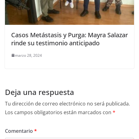
Casos Metástasis y Purga: Mayra Salazar
rinde su testimonio anticipado
marzo 28, 2024
Deja una respuesta
Tu dirección de correo electrónico no será publicada.
Los campos obligatorios están marcados con
*
Comentario
*