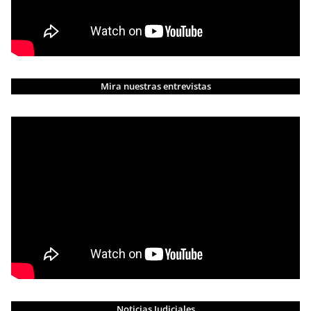
Mira nuestras entrevistas
Noticias Judiciales