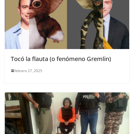
Tocó la flauta (o fenómeno Gremlin)
febrero 27, 2025