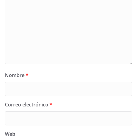
Nombre
*
Correo electrónico
*
Web