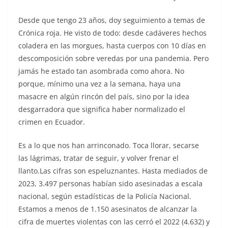
Desde que tengo 23 años, doy seguimiento a temas de
Crónica roja. He visto de todo: desde cadáveres hechos
coladera en las morgues, hasta cuerpos con 10 días en
descomposición sobre veredas por una pandemia. Pero
jamás he estado tan asombrada como ahora. No
porque, mínimo una vez a la semana, haya una
masacre en algún rincón del país, sino por la idea
desgarradora que significa haber normalizado el
crimen en Ecuador.
Es a lo que nos han arrinconado. Toca llorar, secarse
las lágrimas, tratar de seguir, y volver frenar el
llanto.Las cifras son espeluznantes. Hasta mediados de
2023, 3.497 personas habían sido asesinadas a escala
nacional, según estadísticas de la Policía Nacional.
Estamos a menos de 1.150 asesinatos de alcanzar la
cifra de muertes violentas con las cerró el 2022 (4.632) y