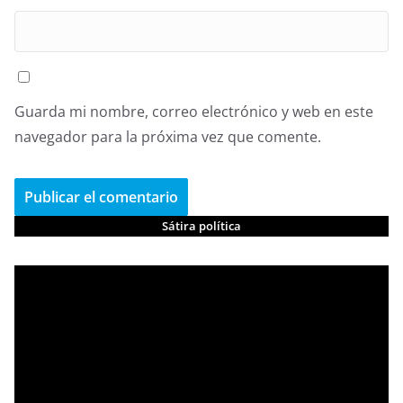
Guarda mi nombre, correo electrónico y web en este
navegador para la próxima vez que comente.
Sátira política