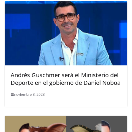
Andrés Guschmer será el Ministerio del
Deporte en el gobierno de Daniel Noboa
noviembre 8, 2023