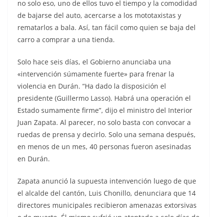
no solo eso, uno de ellos tuvo el tiempo y la comodidad
de bajarse del auto, acercarse a los mototaxistas y
rematarlos a bala. Así, tan fácil como quien se baja del
carro a comprar a una tienda.
Solo hace seis días, el Gobierno anunciaba una
«intervención súmamente fuerte» para frenar la
violencia en Durán. “Ha dado la disposición el
presidente (Guillermo Lasso). Habrá una operación el
Estado sumamente firme”, dijo el ministro del Interior
Juan Zapata. Al parecer, no solo basta con convocar a
ruedas de prensa y decirlo. Solo una semana después,
en menos de un mes, 40 personas fueron asesinadas
en Durán.
Zapata anunció la supuesta intenvención luego de que
el alcalde del cantón, Luis Chonillo, denunciara que 14
directores municipales recibieron amenazas extorsivas