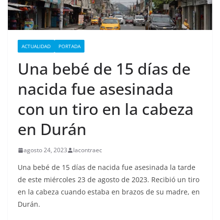
ACTUALIDAD
PORTADA
Una bebé de 15 días de
nacida fue asesinada
con un tiro en la cabeza
en Durán
agosto 24, 2023
lacontraec
Una bebé de 15 días de nacida fue asesinada la tarde
de este miércoles 23 de agosto de 2023. Recibió un tiro
en la cabeza cuando estaba en brazos de su madre, en
Durán.