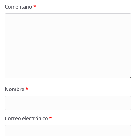
Comentario
*
Nombre
*
Correo electrónico
*