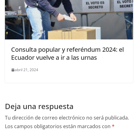
Consulta popular y referéndum 2024: el
Ecuador vuelve a ir a las urnas
abril 21, 2024
Deja una respuesta
Tu dirección de correo electrónico no será publicada.
Los campos obligatorios están marcados con
*