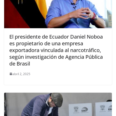
El presidente de Ecuador Daniel Noboa
es propietario de una empresa
exportadora vinculada al narcotráfico,
según investigación de Agencia Pública
de Brasil
abril 2, 2025