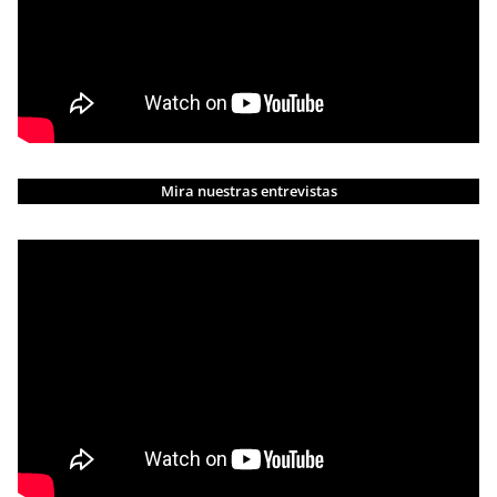
Mira nuestras entrevistas