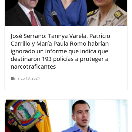
José Serrano: Tannya Varela, Patricio
Carrillo y María Paula Romo habrían
ignorado un informe que indica que
destinaron 193 policías a proteger a
narcotraficantes
marzo 18, 2024