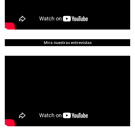
Mira nuestras entrevistas