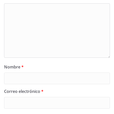
Nombre
*
Correo electrónico
*