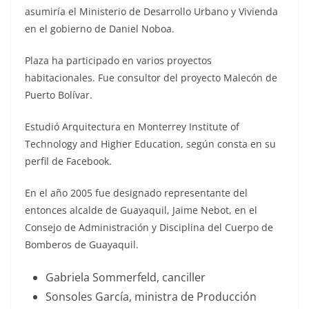
asumiría el Ministerio de Desarrollo Urbano y Vivienda
en el gobierno de Daniel Noboa.
Plaza ha participado en varios proyectos
habitacionales. Fue consultor del proyecto Malecón de
Puerto Bolívar.
Estudió Arquitectura en Monterrey Institute of
Technology and Higher Education, según consta en su
perfil de Facebook.
En el año 2005 fue designado representante del
entonces alcalde de Guayaquil, Jaime Nebot, en el
Consejo de Administración y Disciplina del Cuerpo de
Bomberos de Guayaquil.
Gabriela Sommerfeld, canciller
Sonsoles García, ministra de Producción