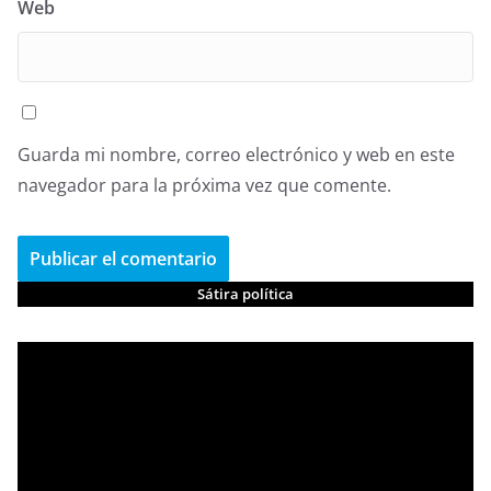
Web
Guarda mi nombre, correo electrónico y web en este
navegador para la próxima vez que comente.
Sátira política