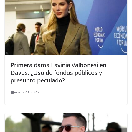
Primera dama Lavinia Valbonesi en
Davos: ¿Uso de fondos públicos y
presunto peculado?
enero 20, 2026