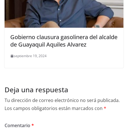
Gobierno clausura gasolinera del alcalde
de Guayaquil Aquiles Alvarez
septiembre 19, 2024
Deja una respuesta
Tu dirección de correo electrónico no será publicada.
Los campos obligatorios están marcados con
*
Comentario
*