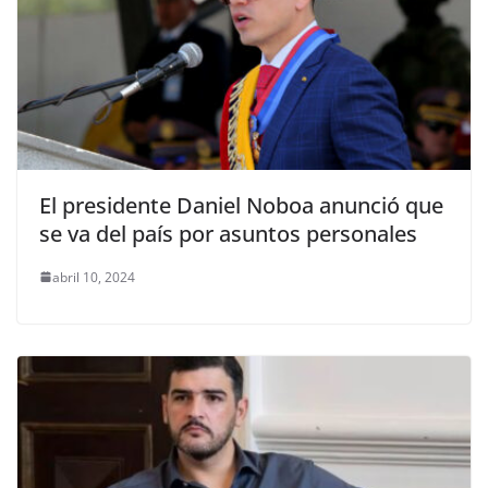
El presidente Daniel Noboa anunció que
se va del país por asuntos personales
abril 10, 2024