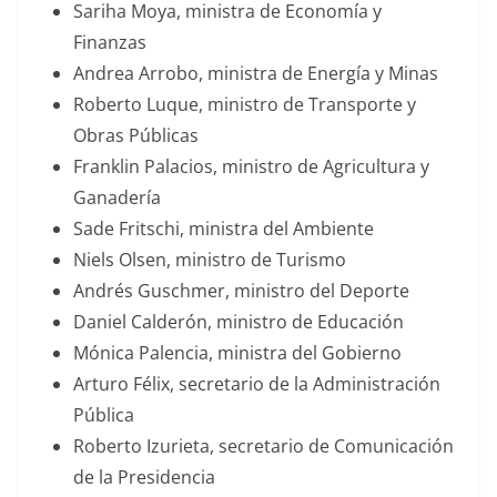
Sariha Moya, ministra de Economía y
Finanzas
Andrea Arrobo, ministra de Energía y Minas
Roberto Luque, ministro de Transporte y
Obras Públicas
Franklin Palacios, ministro de Agricultura y
Ganadería
Sade Fritschi, ministra del Ambiente
Niels Olsen, ministro de Turismo
Andrés Guschmer, ministro del Deporte
Daniel Calderón, ministro de Educación
Mónica Palencia, ministra del Gobierno
Arturo Félix, secretario de la Administración
Pública
Roberto Izurieta, secretario de Comunicación
de la Presidencia