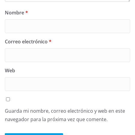
Nombre
*
Correo electrónico
*
Web
Guarda mi nombre, correo electrónico y web en este
navegador para la próxima vez que comente.