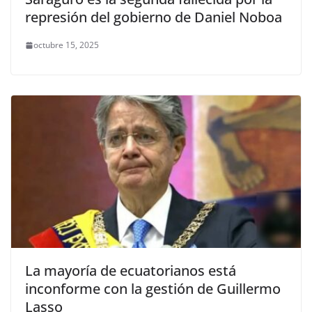
represión del gobierno de Daniel Noboa
octubre 15, 2025
La mayoría de ecuatorianos está
inconforme con la gestión de Guillermo
Lasso