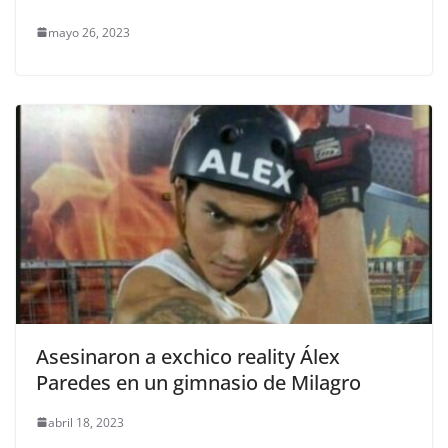
mayo 26, 2023
Asesinaron a exchico reality Álex
Paredes en un gimnasio de Milagro
abril 18, 2023