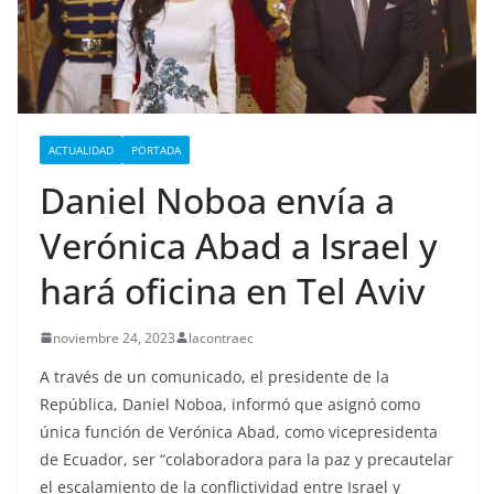
ACTUALIDAD
PORTADA
Daniel Noboa envía a
Verónica Abad a Israel y
hará oficina en Tel Aviv
noviembre 24, 2023
lacontraec
A través de un comunicado, el presidente de la
República, Daniel Noboa, informó que asignó como
única función de Verónica Abad, como vicepresidenta
de Ecuador, ser “colaboradora para la paz y precautelar
el escalamiento de la conflictividad entre Israel y