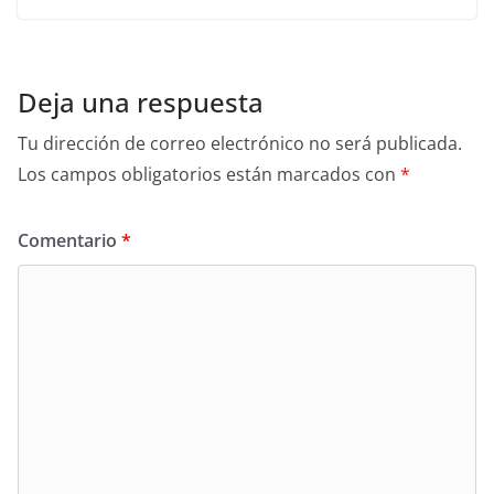
Deja una respuesta
Tu dirección de correo electrónico no será publicada.
Los campos obligatorios están marcados con
*
Comentario
*