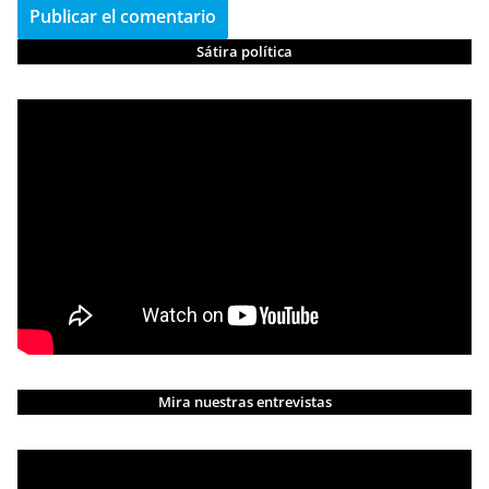
Sátira política
Mira nuestras entrevistas