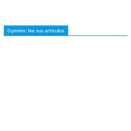
Opinión: lee sus artículos