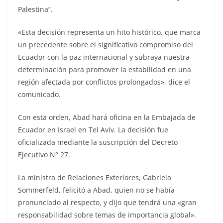
Palestina”.
«Esta decisión representa un hito histórico, que marca
un precedente sobre el significativo compromiso del
Ecuador con la paz internacional y subraya nuestra
determinación para promover la estabilidad en una
región afectada por conflictos prolongados», dice el
comunicado.
Con esta orden, Abad hará oficina en la Embajada de
Ecuador en Israel en Tel Aviv. La decisión fue
oficializada mediante la suscripción del Decreto
Ejecutivo N° 27.
La ministra de Relaciones Exteriores, Gabriela
Sommerfeld, felicitó a Abad, quien no se había
pronunciado al respecto, y dijo que tendrá una «gran
responsabilidad sobre temas de importancia global».