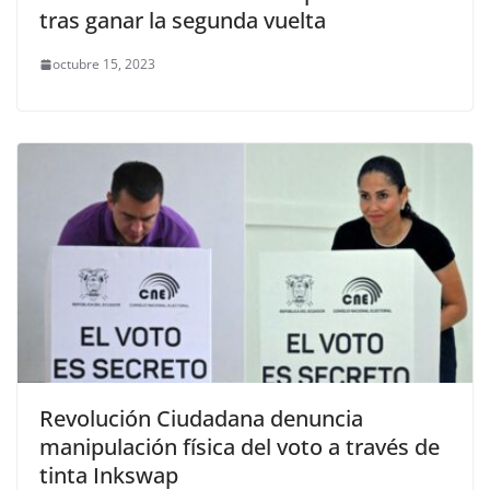
tras ganar la segunda vuelta
octubre 15, 2023
Revolución Ciudadana denuncia
manipulación física del voto a través de
tinta Inkswap