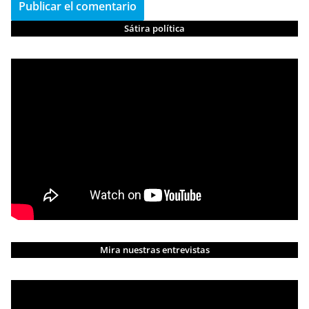
Sátira política
Mira nuestras entrevistas