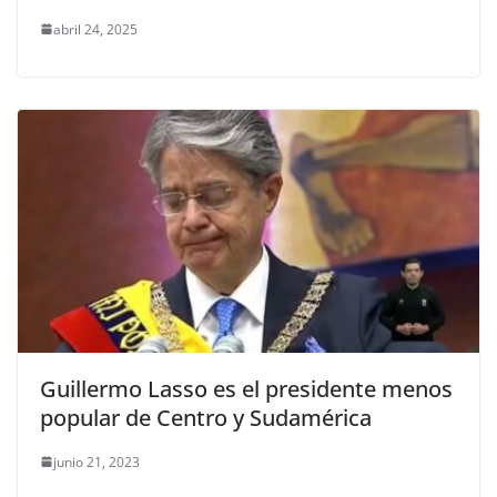
abril 24, 2025
Guillermo Lasso es el presidente menos
popular de Centro y Sudamérica
junio 21, 2023