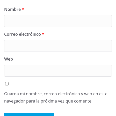
Nombre
*
Correo electrónico
*
Web
Guarda mi nombre, correo electrónico y web en este
navegador para la próxima vez que comente.