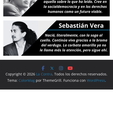
Copyright © 2026
La Contra
. Todos los derechos reservados.
Tema:
ColorMag
por ThemeGrill. Funciona con
WordPress
.