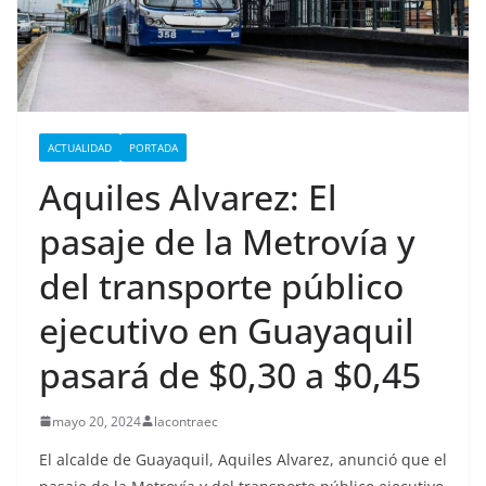
ACTUALIDAD
PORTADA
Aquiles Alvarez: El
pasaje de la Metrovía y
del transporte público
ejecutivo en Guayaquil
pasará de $0,30 a $0,45
mayo 20, 2024
lacontraec
El alcalde de Guayaquil, Aquiles Alvarez, anunció que el