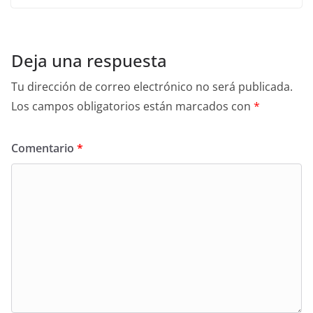
Deja una respuesta
Tu dirección de correo electrónico no será publicada.
Los campos obligatorios están marcados con
*
Comentario
*