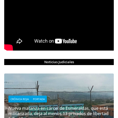
Noticias Judiciales
CRÓNICA ROJA
PORTADA
Nueva matanza en cárcel de Esmeraldas, que está
militarizada, deja al menos 13 privados de libertad