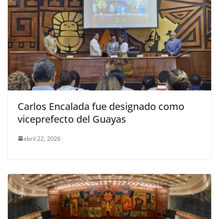
Carlos Encalada fue designado como
viceprefecto del Guayas
abril 22, 2026