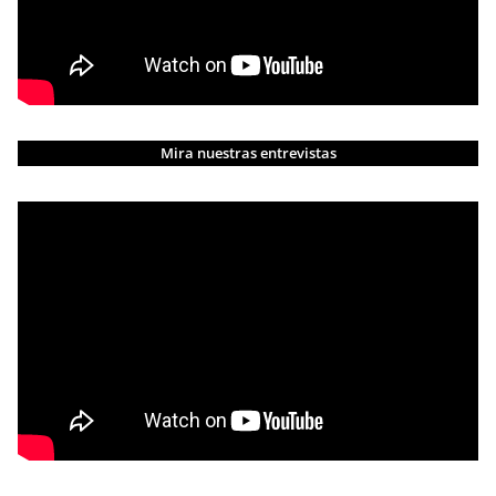
Mira nuestras entrevistas