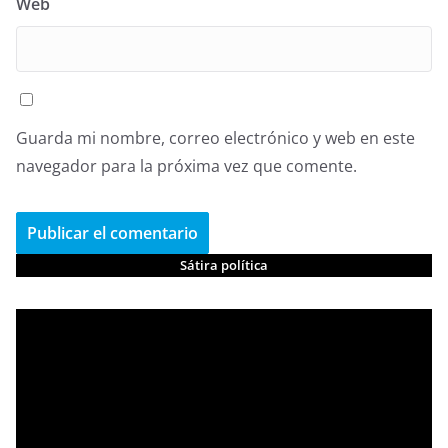
Web
Guarda mi nombre, correo electrónico y web en este
navegador para la próxima vez que comente.
Sátira política