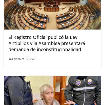
El Registro Oficial publicó la Ley
Antipillos y la Asamblea presentará
demanda de inconstitucionalidad
diciembre 10, 2024