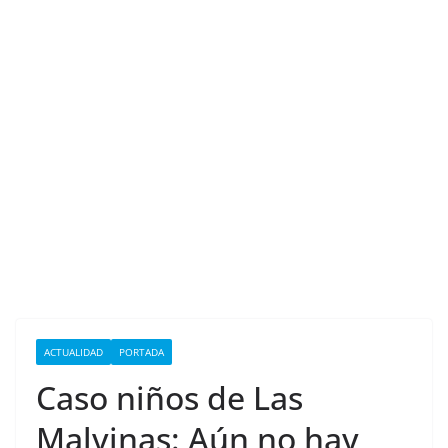
ACTUALIDAD
PORTADA
Caso niños de Las
Malvinas: Aún no hay