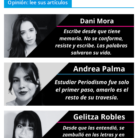
Opinión: lee sus artículos