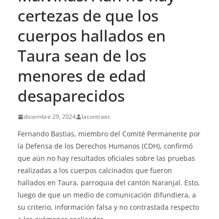
certezas de que los
cuerpos hallados en
Taura sean de los
menores de edad
desaparecidos
diciembre 29, 2024
lacontraec
Fernando Bastias, miembro del Comité Permanente por
la Defensa de los Derechos Humanos (CDH), confirmó
que aún no hay resultados oficiales sobre las pruebas
realizadas a los cuerpos calcinados que fueron
hallados en Taura, parroquia del cantón Naranjal. Esto,
luego de que un medio de comunicación difundiera, a
su criterio, información falsa y no contrastada respecto