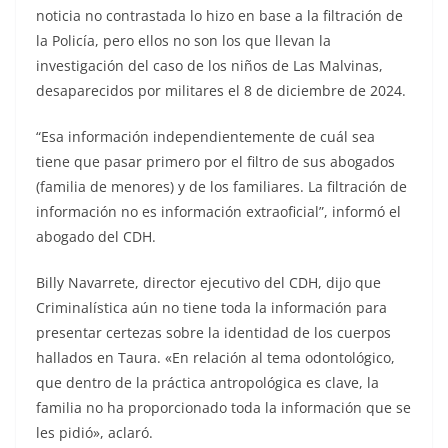
noticia no contrastada lo hizo en base a la filtración de
la Policía, pero ellos no son los que llevan la
investigación del caso de los niños de Las Malvinas,
desaparecidos por militares el 8 de diciembre de 2024.
“Esa información independientemente de cuál sea
tiene que pasar primero por el filtro de sus abogados
(familia de menores) y de los familiares. La filtración de
información no es información extraoficial”, informó el
abogado del CDH.
Billy Navarrete, director ejecutivo del CDH, dijo que
Criminalística aún no tiene toda la información para
presentar certezas sobre la identidad de los cuerpos
hallados en Taura. «En relación al tema odontológico,
que dentro de la práctica antropológica es clave, la
familia no ha proporcionado toda la información que se
les pidió», aclaró.