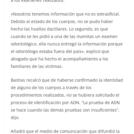
a los exámenes realizados.
«Nosotros tenemos información que no es extraoficial.
Debido al estado de los cuerpos, no se pudo haber
hecho las huellas dactilares. Lo segundo, es que
cuando se les pidió a una de las mamitas un examen
odontológico, ella nunca entregó la información porque
el odontólogo estaba fuera del país», explicó que
abogado que ha hecho el acompañamiento a los
familiares de las víctimas.
Bastias recalcó que de haberse confirmado la identidad
de alguno de los cuerpos a través de los
procedimientos realizados, no se hubiera solicitado el
proceso de identificación por ADN. “La prueba de ADN
se hace cuando las demás pruebas son insuficientes”,
dijo.
Añadió que el medio de comunicación que difundió la