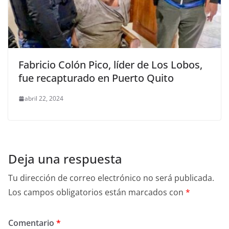
Fabricio Colón Pico, líder de Los Lobos,
fue recapturado en Puerto Quito
abril 22, 2024
Deja una respuesta
Tu dirección de correo electrónico no será publicada.
Los campos obligatorios están marcados con
*
Comentario
*