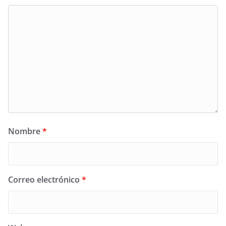
Nombre
*
Correo electrónico
*