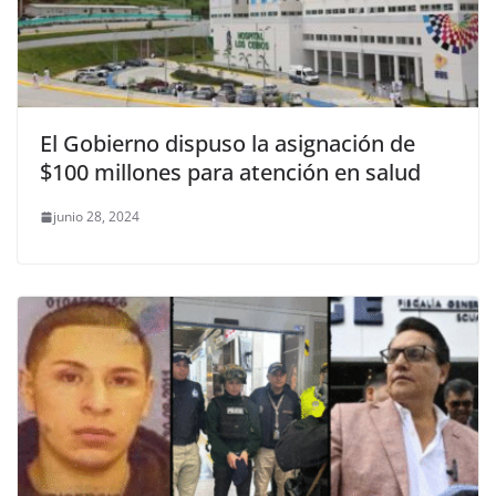
El Gobierno dispuso la asignación de
$100 millones para atención en salud
junio 28, 2024