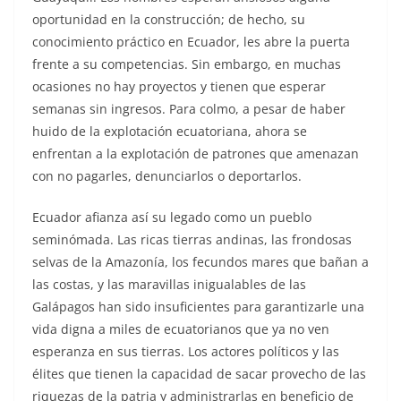
oportunidad en la construcción; de hecho, su
conocimiento práctico en Ecuador, les abre la puerta
frente a su competencias. Sin embargo, en muchas
ocasiones no hay proyectos y tienen que esperar
semanas sin ingresos. Para colmo, a pesar de haber
huido de la explotación ecuatoriana, ahora se
enfrentan a la explotación de patrones que amenazan
con no pagarles, denunciarlos o deportarlos.
Ecuador afianza así su legado como un pueblo
seminómada. Las ricas tierras andinas, las frondosas
selvas de la Amazonía, los fecundos mares que bañan a
las costas, y las maravillas inigualables de las
Galápagos han sido insuficientes para garantizarle una
vida digna a miles de ecuatorianos que ya no ven
esperanza en sus tierras. Los actores políticos y las
élites que tienen la capacidad de sacar provecho de las
riquezas de la patria y administrarlas en beneficio de