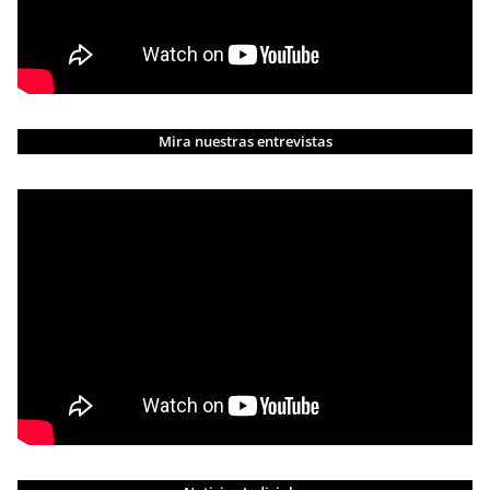
Mira nuestras entrevistas