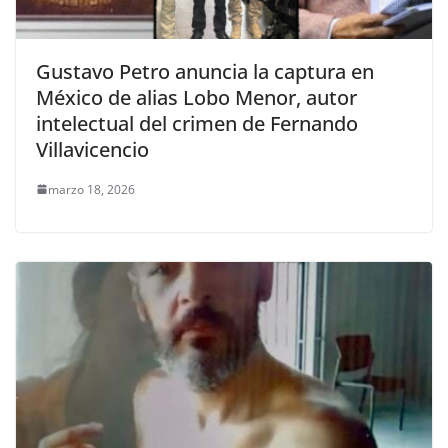
Gustavo Petro anuncia la captura en
México de alias Lobo Menor, autor
intelectual del crimen de Fernando
Villavicencio
marzo 18, 2026