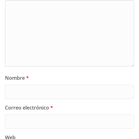
Nombre
*
Correo electrónico
*
Web