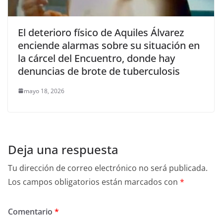
El deterioro físico de Aquiles Álvarez
enciende alarmas sobre su situación en
la cárcel del Encuentro, donde hay
denuncias de brote de tuberculosis
mayo 18, 2026
Deja una respuesta
Tu dirección de correo electrónico no será publicada.
Los campos obligatorios están marcados con
*
Comentario
*