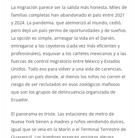
La migración parece ser la salida más honesta. Miles de
familias completas han abandonado el país entre 2021
y 2024. La pandemia, que atemorizó al mundo, cedió,
pero dejó un país yermo de oportunidades y de sueños.
La opción es simple, arriesgar la vida en el Darién,
entregarse a los coyoteros (cada vez más eficientes y
profesionales), esquivar a los cárteles mexicanos y a las
fuerzas de control migratorio entre México y Estados
Unidos. Todo eso para volver a una vida de carencias,
pero en un país donde, al menos los niños no corren el
riesgo de ser reclutados en esos zoológicos mafiosos
que son los grupos de delincuencia organizada de
Ecuador.
El panorama es triste. Las estaciones de metro de
Nueva York tienen a madres y niños vendiendo dulces,
igual que se veía en la Marín o el Terminal Terrestre de
Guayaquil. Los hombres esperan ansiosos alguna