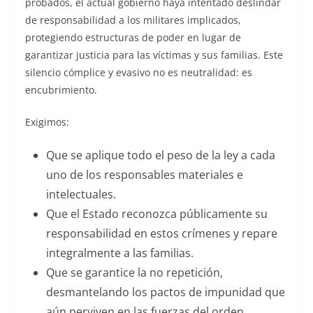
probados, el actual gobierno haya intentado deslindar
de responsabilidad a los militares implicados,
protegiendo estructuras de poder en lugar de
garantizar justicia para las víctimas y sus familias. Este
silencio cómplice y evasivo no es neutralidad: es
encubrimiento.
Exigimos:
Que se aplique todo el peso de la ley a cada
uno de los responsables materiales e
intelectuales.
Que el Estado reconozca públicamente su
responsabilidad en estos crímenes y repare
integralmente a las familias.
Que se garantice la no repetición,
desmantelando los pactos de impunidad que
aún perviven en las fuerzas del orden.