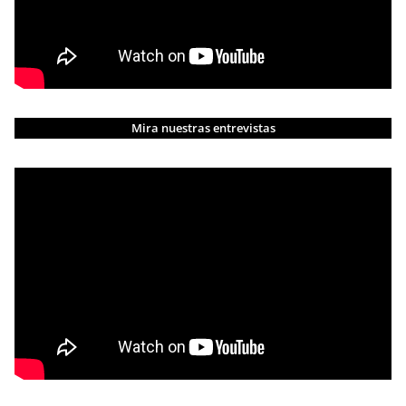
Mira nuestras entrevistas