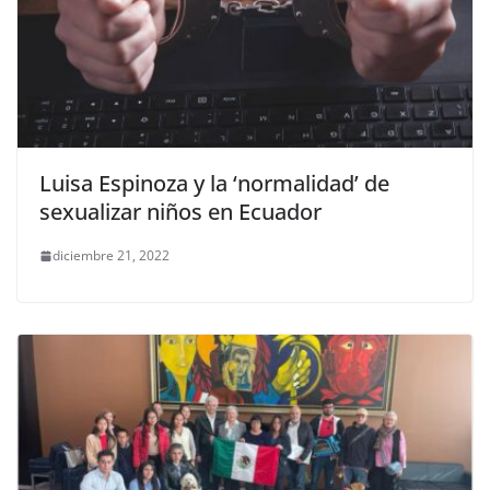
Luisa Espinoza y la ‘normalidad’ de
sexualizar niños en Ecuador
diciembre 21, 2022