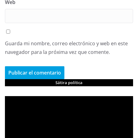
Web
Guarda mi nombre, correo electrónico y web en este
navegador para la próxima vez que comente.
Sátira política