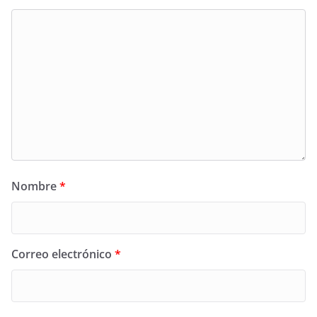
Nombre
*
Correo electrónico
*