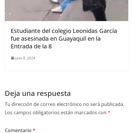
Estudiante del colegio Leonidas García
fue asesinada en Guayaquil en la
Entrada de la 8
junio 8, 2024
Deja una respuesta
Tu dirección de correo electrónico no será publicada.
Los campos obligatorios están marcados con
*
Comentario
*