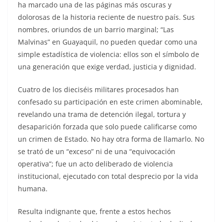
ha marcado una de las páginas más oscuras y
dolorosas de la historia reciente de nuestro país. Sus
nombres, oriundos de un barrio marginal; “Las
Malvinas” en Guayaquil, no pueden quedar como una
simple estadística de violencia: ellos son el símbolo de
una generación que exige verdad, justicia y dignidad.
Cuatro de los dieciséis militares procesados han
confesado su participación en este crimen abominable,
revelando una trama de detención ilegal, tortura y
desaparición forzada que solo puede calificarse como
un crimen de Estado. No hay otra forma de llamarlo. No
se trató de un “exceso” ni de una “equivocación
operativa”; fue un acto deliberado de violencia
institucional, ejecutado con total desprecio por la vida
humana.
Resulta indignante que, frente a estos hechos