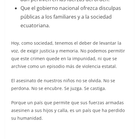
Que el gobierno nacional ofrezca disculpas
públicas a los familiares y a la sociedad
ecuatoriana.
Hoy, como sociedad, tenemos el deber de levantar la
voz, de exigir justicia y memoria. No podemos permitir
que este crimen quede en la impunidad, ni que se
archive como un episodio más de violencia estatal.
El asesinato de nuestros niños no se olvida. No se
perdona. No se encubre. Se juzga. Se castiga.
Porque un país que permite que sus fuerzas armadas
asesinen a sus hijos y calla, es un país que ha perdido
su humanidad.