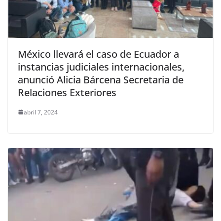
México llevará el caso de Ecuador a
instancias judiciales internacionales,
anunció Alicia Bárcena Secretaria de
Relaciones Exteriores
abril 7, 2024