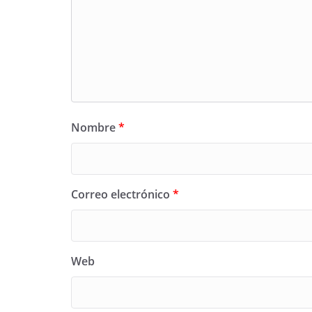
Nombre
*
Correo electrónico
*
Web