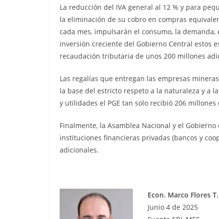
La reducción del IVA general al 12 % y para peq
la eliminación de su cobro en compras equivalen
cada mes, impulsarán el consumo, la demanda, e
inversión creciente del Gobierno Central estos 
recaudación tributaria de unos 200 millones adic
Las regalías que entregan las empresas mineras
la base del estricto respeto a la naturaleza y a 
y utilidades el PGE tan solo recibió 206 millones
Finalmente, la Asamblea Nacional y el Gobierno 
instituciones financieras privadas (bancos y co
adicionales.
Econ. Marco Flores T.
Junio 4 de 2025