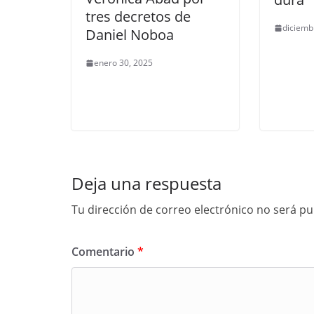
tres decretos de
diciemb
Daniel Noboa
enero 30, 2025
Deja una respuesta
Tu dirección de correo electrónico no será pu
Comentario
*