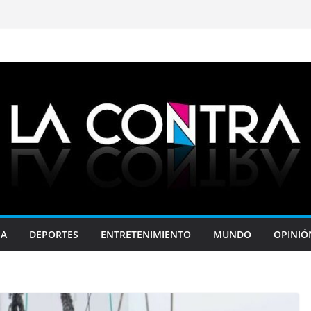
JA
DEPORTES
ENTRETENIMIENTO
MUNDO
OPINIÓ