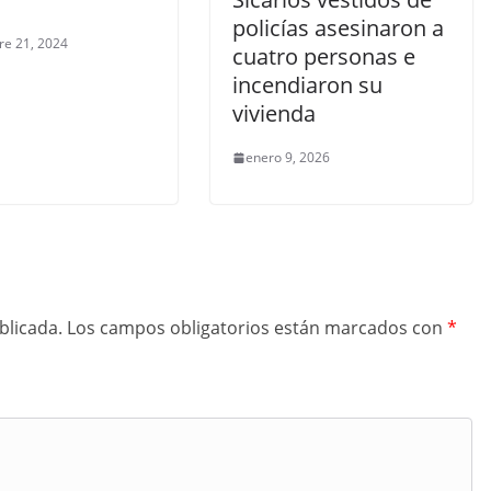
policías asesinaron a
re 21, 2024
cuatro personas e
incendiaron su
vivienda
enero 9, 2026
blicada.
Los campos obligatorios están marcados con
*