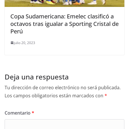
Copa Sudamericana: Emelec clasificó a
octavos tras igualar a Sporting Cristal de
Perú
julio 20, 2023
Deja una respuesta
Tu dirección de correo electrónico no será publicada.
Los campos obligatorios están marcados con
*
Comentario
*