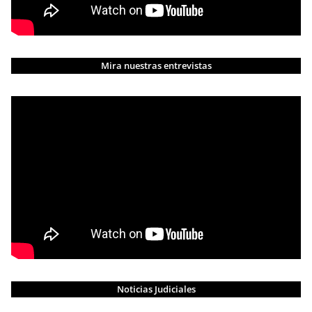
Mira nuestras entrevistas
Noticias Judiciales