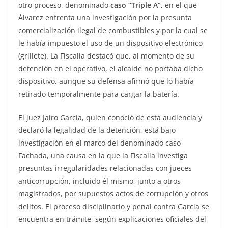
otro proceso, denominado
caso “Triple A”
, en el que
Álvarez enfrenta una investigación por la presunta
comercialización ilegal de combustibles y por la cual se
le había impuesto el uso de un dispositivo electrónico
(grillete). La Fiscalía destacó que, al momento de su
detención en el operativo, el alcalde no portaba dicho
dispositivo, aunque su defensa afirmó que lo había
retirado temporalmente para cargar la batería.
El juez Jairo García, quien conoció de esta audiencia y
declaró la legalidad de la detención, está bajo
investigación en el marco del denominado caso
Fachada, una causa en la que la Fiscalía investiga
presuntas irregularidades relacionadas con jueces
anticorrupción, incluido él mismo, junto a otros
magistrados, por supuestos actos de corrupción y otros
delitos. El proceso disciplinario y penal contra García se
encuentra en trámite, según explicaciones oficiales del