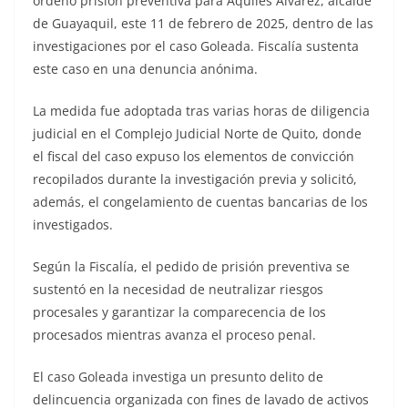
ordenó prisión preventiva para Aquiles Álvarez, alcalde
de Guayaquil, este 11 de febrero de 2025, dentro de las
investigaciones por el caso Goleada. Fiscalía sustenta
este caso en una denuncia anónima.
La medida fue adoptada tras varias horas de diligencia
judicial en el Complejo Judicial Norte de Quito, donde
el fiscal del caso expuso los elementos de convicción
recopilados durante la investigación previa y solicitó,
además, el congelamiento de cuentas bancarias de los
investigados.
Según la Fiscalía, el pedido de prisión preventiva se
sustentó en la necesidad de neutralizar riesgos
procesales y garantizar la comparecencia de los
procesados mientras avanza el proceso penal.
El caso Goleada investiga un presunto delito de
delincuencia organizada con fines de lavado de activos