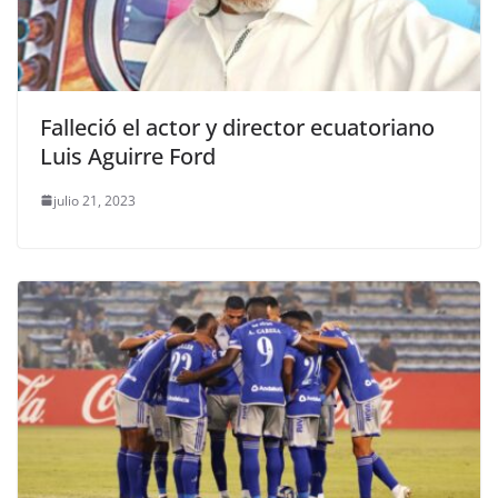
Falleció el actor y director ecuatoriano
Luis Aguirre Ford
julio 21, 2023