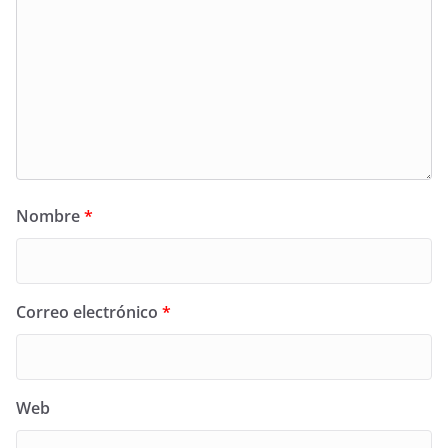
Nombre
*
Correo electrónico
*
Web