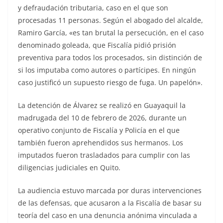
y defraudación tributaria, caso en el que son
procesadas 11 personas. Según el abogado del alcalde,
Ramiro García, «es tan brutal la persecución, en el caso
denominado goleada, que Fiscalía pidió prisión
preventiva para todos los procesados, sin distinción de
si los imputaba como autores o partícipes. En ningún
caso justificó un supuesto riesgo de fuga. Un papelón».
La detención de Álvarez se realizó en Guayaquil la
madrugada del 10 de febrero de 2026, durante un
operativo conjunto de Fiscalía y Policía en el que
también fueron aprehendidos sus hermanos. Los
imputados fueron trasladados para cumplir con las
diligencias judiciales en Quito.
La audiencia estuvo marcada por duras intervenciones
de las defensas, que acusaron a la Fiscalía de basar su
teoría del caso en una denuncia anónima vinculada a