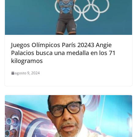
Juegos Olímpicos París 20243 Angie
Palacios busca una medalla en los 71
kilogramos
agosto 9, 2024