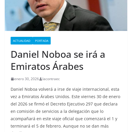
ACTUALIDAD
PORTADA
Daniel Noboa se irá a
Emiratos Árabes
enero 30, 2026
lacontraec
Daniel Noboa volverá a irse de viaje internacional, esta
vez a Emiratos Árabes Unidos. Este viernes 30 de enero
del 2026 se firmó el Decreto Ejecutivo 297 que declara
en comisión de servicios a la delegación que lo
acompañará en este viaje oficial que comenzará el 1 y
terminará el 5 de febrero. Aunque no se dan más