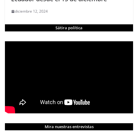
diciembre 12, 2024
Sátira política
Mira nuestras entrevistas