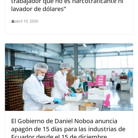
trabajador que no es narcotraficante ni
lavador de dólares”
abril 10, 2026
El Gobierno de Daniel Noboa anuncia
apagón de 15 días para las industrias de
Ecuador desde el 15 de diciembre