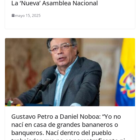
La ‘Nueva’ Asamblea Nacional
mayo 15, 2025
Gustavo Petro a Daniel Noboa: “Yo no
nací en casa de grandes bananeros o
banqueros. Nací dentro del pueblo