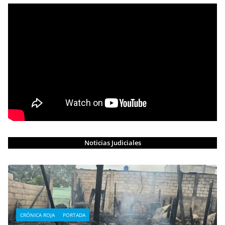
Noticias Judiciales
CRÓNICA ROJA
PORTADA