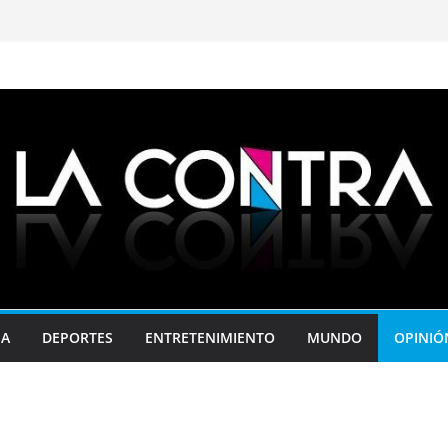
JA
DEPORTES
ENTRETENIMIENTO
MUNDO
OPINIÓ