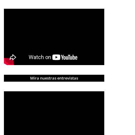
Mira nuestras entrevistas
CRÓNICA ROJA
PORTADA