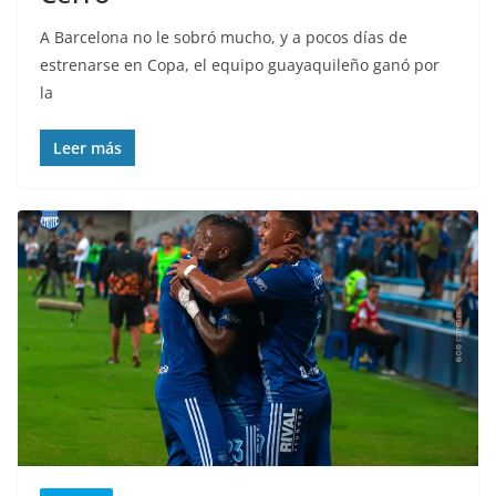
A Barcelona no le sobró mucho, y a pocos días de
estrenarse en Copa, el equipo guayaquileño ganó por
la
Leer más