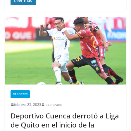
Leer más
DEPORTES
febrero 25, 2023
lacontraec
Deportivo Cuenca derrotó a Liga
de Quito en el inicio de la