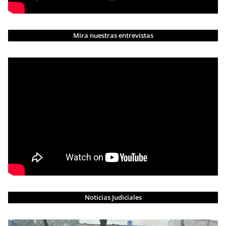
Mira nuestras entrevistas
Noticias Judiciales