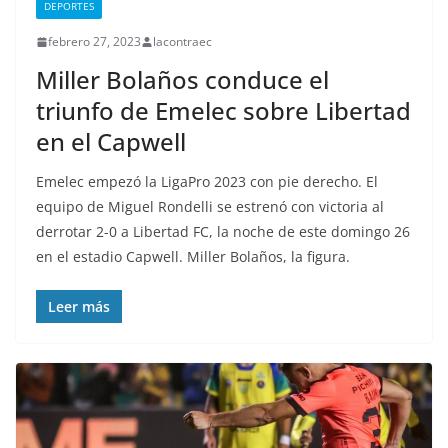
DEPORTES
febrero 27, 2023
lacontraec
Miller Bolaños conduce el
triunfo de Emelec sobre Libertad
en el Capwell
Emelec empezó la LigaPro 2023 con pie derecho. El
equipo de Miguel Rondelli se estrenó con victoria al
derrotar 2-0 a Libertad FC, la noche de este domingo 26
en el estadio Capwell. Miller Bolaños, la figura.
Leer más