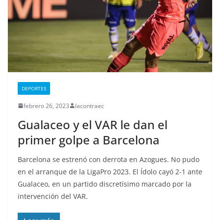
DEPORTES
febrero 26, 2023
lacontraec
Gualaceo y el VAR le dan el
primer golpe a Barcelona
Barcelona se estrenó con derrota en Azogues. No pudo
en el arranque de la LigaPro 2023. El Ídolo cayó 2-1 ante
Gualaceo, en un partido discretísimo marcado por la
intervención del VAR.