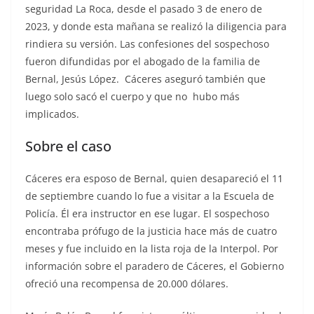
seguridad La Roca, desde el pasado 3 de enero de
2023, y donde esta mañana se realizó la diligencia para
rindiera su versión. Las confesiones del sospechoso
fueron difundidas por el abogado de la familia de
Bernal, Jesús López. Cáceres aseguró también que
luego solo sacó el cuerpo y que no hubo más
implicados.
Sobre el caso
Cáceres era esposo de Bernal, quien desapareció el 11
de septiembre cuando lo fue a visitar a la Escuela de
Policía. Él era instructor en ese lugar. El sospechoso
encontraba prófugo de la justicia hace más de cuatro
meses y fue incluido en la lista roja de la Interpol. Por
información sobre el paradero de Cáceres, el Gobierno
ofreció una recompensa de 20.000 dólares.