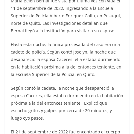
María Belén Bernal fue vista por última vez con vida el
11 de septiembre de 2022, ingresando a la Escuela
Superior de Policía Alberto Enríquez Gallo, en Pusuquí,
norte de Quito. Las investigaciones detallan que
Bernal llegó a la institución para visitar a su esposo.
Hasta esta noche, la única procesada del caso era una
cadete de policía. Según contó Joselyn, la noche que
desapareció la esposa Cáceres, ella estaba durmiendo
en la habitación próxima a la del entonces teniente, en
la Escuela Superior de la Policía, en Quito.
Según contó la cadete, la noche que desapareció la
esposa Cáceres, ella estaba durmiendo en la habitación
próxima a la del entonces teniente. Explicó que
escuchó gritos y golpes por cerca de 20 minutos, y
luego oyó pasos.
El 21 de septiembre de 2022 fue encontrado el cuerpo