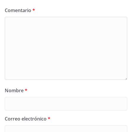
Comentario
*
Nombre
*
Correo electrónico
*