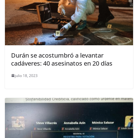
Durán se acostumbró a levantar
cadáveres: 40 asesinatos en 20 días
julio 18, 2023