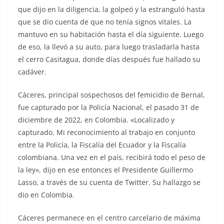
que dijo en la diligencia, la golpeó y la estranguló hasta
que se dio cuenta de que no tenía signos vitales. La
mantuvo en su habitación hasta el día siguiente. Luego
de eso, la llevó a su auto, para luego trasladarla hasta
el cerro Casitagua, donde días después fue hallado su
cadáver.
Cáceres, principal sospechosos del femicidio de Bernal,
fue capturado por la Policía Nacional, el pasado 31 de
diciembre de 2022, en Colombia. «Localizado y
capturado. Mi reconocimiento al trabajo en conjunto
entre la Policía, la Fiscalía del Ecuador y la Fiscalía
colombiana. Una vez en el país, recibirá todo el peso de
la ley», dijo en ese entonces el Presidente Guillermo
Lasso, a través de su cuenta de Twitter. Su hallazgo se
dio en Colombia.
Cáceres permanece en el centro carcelario de máxima