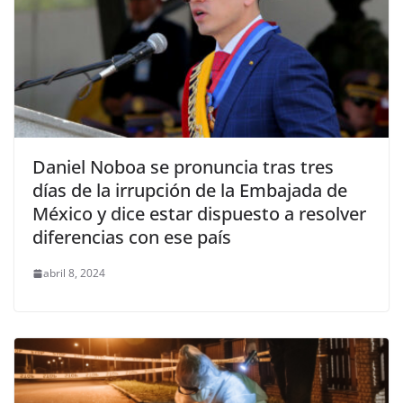
Daniel Noboa se pronuncia tras tres
días de la irrupción de la Embajada de
México y dice estar dispuesto a resolver
diferencias con ese país
abril 8, 2024