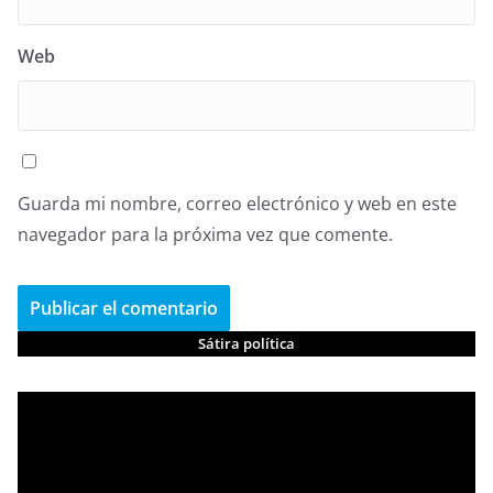
Web
Guarda mi nombre, correo electrónico y web en este
navegador para la próxima vez que comente.
Sátira política