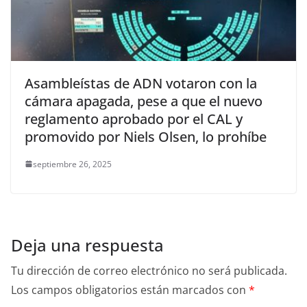
Asambleístas de ADN votaron con la
cámara apagada, pese a que el nuevo
reglamento aprobado por el CAL y
promovido por Niels Olsen, lo prohíbe
septiembre 26, 2025
Deja una respuesta
Tu dirección de correo electrónico no será publicada.
Los campos obligatorios están marcados con
*