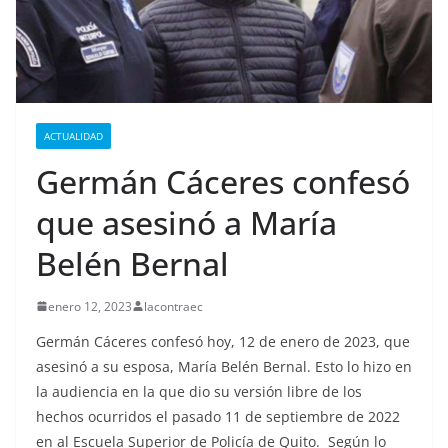
ACTUALIDAD
Germán Cáceres confesó
que asesinó a María
Belén Bernal
enero 12, 2023
lacontraec
Germán Cáceres confesó hoy, 12 de enero de 2023, que
asesinó a su esposa, María Belén Bernal. Esto lo hizo en
la audiencia en la que dio su versión libre de los
hechos ocurridos el pasado 11 de septiembre de 2022
en al Escuela Superior de Policía de Quito. Según lo