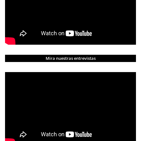
Mira nuestras entrevistas