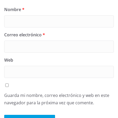
Nombre
*
Correo electrónico
*
Web
Guarda mi nombre, correo electrónico y web en este
navegador para la próxima vez que comente.