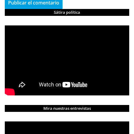
Sátira política
Mira nuestras entrevistas