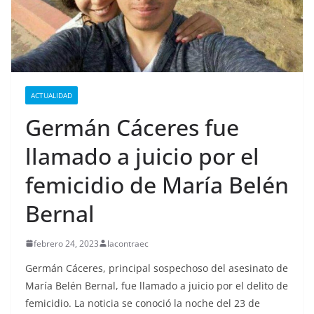
ACTUALIDAD
Germán Cáceres fue
llamado a juicio por el
femicidio de María Belén
Bernal
febrero 24, 2023
lacontraec
Germán Cáceres, principal sospechoso del asesinato de
María Belén Bernal, fue llamado a juicio por el delito de
femicidio. La noticia se conoció la noche del 23 de