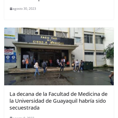
agosto 30, 2023
La decana de la Facultad de Medicina de
la Universidad de Guayaquil habría sido
secuestrada