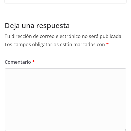
Deja una respuesta
Tu dirección de correo electrónico no será publicada.
Los campos obligatorios están marcados con
*
Comentario
*