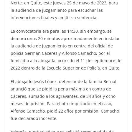
Norte, en Quito, este jueves 25 de mayo de 2023, para
la audiencia de juzgamiento para escuchar las
intervenciones finales y emitir su sentencia.
La convocatoria era para las 14:30, sin embargo, se
demoró unos 20 minutos aproximadamente en instalar
la audiencia de juzgamiento en contra del oficial de
policía Germán Cáceres y Alfonso Camacho, por el
femicidio a la abogada, ocurrido el 11 de septiembre de
2022 dentro de la Escuela Superior de Policía, en Quito.
El abogado Jesús López, defensor de la familia Bernal,
anunció que se pidió la pena máxima en contra de
Cáceres, sumado a los agravantes, de 34 años y ocho
meses de prisión. Para el otro implicado en el caso,
Alfonso Camacho, pidió 22 años por omisión. Camacho
fue declarado inocente.
Además, puntualizó que se solicitó como medida de