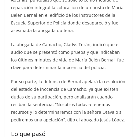
reparación integral la colocación de un busto de María
Belén Bernal en el edificio de los instructores de la
Escuela Superior de Policía donde desapareció y fue
asesinada la abogada quiteña.
La abogada de Camacho, Gladys Terán, indicó que el
audio que se presentó como prueba y que indicaban
los últimos minutos de vida de María Belén Bernal, fue
clave para determinar la inocencia del policía.
Por su parte, la defensa de Bernal apelará la resolución
del estado de inocencia de Camacho, ya que existen
dudas de su partipación, pero analizarán cuando
reciban la sentencia. “Nosotros todavía tenemos
recursos y lo determinaremos con la señora Otavalo si
pediremos una apelación”, dijo el abogado Jesús López.
Lo que pasó