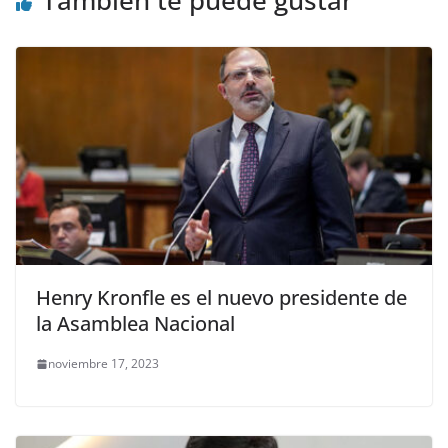
Henry Kronfle es el nuevo presidente de
la Asamblea Nacional
noviembre 17, 2023