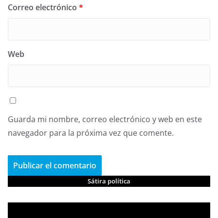
Correo electrónico
*
Web
Guarda mi nombre, correo electrónico y web en este
navegador para la próxima vez que comente.
Sátira política