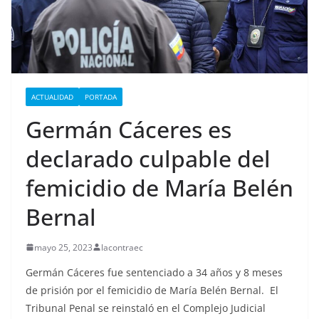
ACTUALIDAD
PORTADA
Germán Cáceres es
declarado culpable del
femicidio de María Belén
Bernal
mayo 25, 2023
lacontraec
Germán Cáceres fue sentenciado a 34 años y 8 meses
de prisión por el femicidio de María Belén Bernal. El
Tribunal Penal se reinstaló en el Complejo Judicial