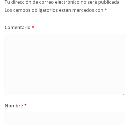
Tu dirección de correo electrónico no será publicada.
Los campos obligatorios están marcados con
*
Comentario
*
Nombre
*