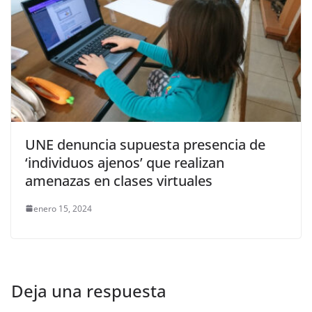
UNE denuncia supuesta presencia de
‘individuos ajenos’ que realizan
amenazas en clases virtuales
enero 15, 2024
Deja una respuesta