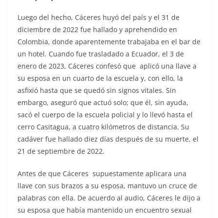
Luego del hecho, Cáceres huyó del país y el 31 de
diciembre de 2022 fue hallado y aprehendido en
Colombia, donde aparentemente trabajaba en el bar de
un hotel. Cuando fue trasladado a Ecuador, el 3 de
enero de 2023, Cáceres confesó que aplicó una llave a
su esposa en un cuarto de la escuela y, con ello, la
asfixió hasta que se quedó sin signos vitales. Sin
embargo, aseguró que actuó solo; que él, sin ayuda,
sacó el cuerpo de la escuela policial y lo llevó hasta el
cerro Casitagua, a cuatro kilómetros de distancia. Su
cadáver fue hallado diez días después de su muerte, el
21 de septiembre de 2022.
Antes de que Cáceres supuestamente aplicara una
llave con sus brazos a su esposa, mantuvo un cruce de
palabras con ella. De acuerdo al audio, Cáceres le dijo a
su esposa que había mantenido un encuentro sexual