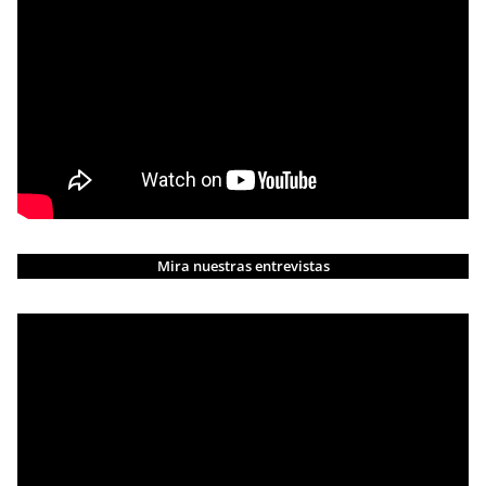
Mira nuestras entrevistas