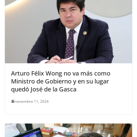
Arturo Félix Wong no va más como
Ministro de Gobierno y en su lugar
quedó José de la Gasca
noviembre 11, 2024