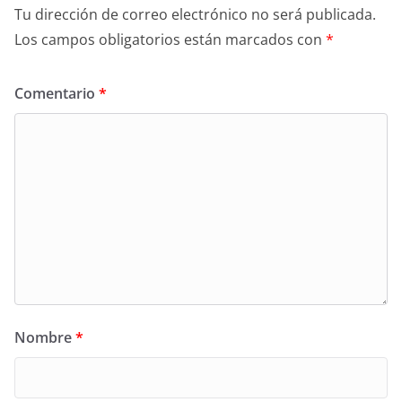
Tu dirección de correo electrónico no será publicada.
Los campos obligatorios están marcados con
*
Comentario
*
Nombre
*