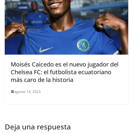
Moisés Caicedo es el nuevo jugador del
Chelsea FC: el futbolista ecuatoriano
más caro de la historia
agosto 14, 2023
Deja una respuesta