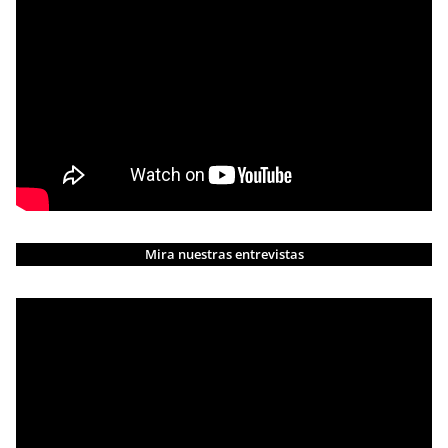
Mira nuestras entrevistas