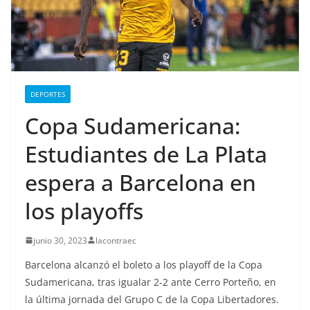
DEPORTES
Copa Sudamericana:
Estudiantes de La Plata
espera a Barcelona en
los playoffs
junio 30, 2023
lacontraec
Barcelona alcanzó el boleto a los playoff de la Copa
Sudamericana, tras igualar 2-2 ante Cerro Porteño, en
la última jornada del Grupo C de la Copa Libertadores.