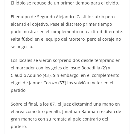
El Ídolo se repuso de un primer tiempo para el olvido.
El equipo de Segundo Alejandro Castillo sufrió pero
alcanzó el objetivo. Pese al discreto primer tiempo
pudo mostrar en el complemento una actitud diferente.
Falta fútbol en el equipo del Mortero, pero el coraje no
se negoció.
Los locales se vieron sorprendidos desde temprano en
el marcador con los goles de Josué Bobadilla (2’) y
Claudio Aquino (43’). Sin embargo, en el complemento
el gol de Janner Corozo (57’) los volvió a meter en el
partido.
Sobre el final, a los 87’, el juez dictaminó una mano en
el área como tiro penalti. Jonathan Bauman resolvió de
gran manera con su remate al palo contrario del
portero.