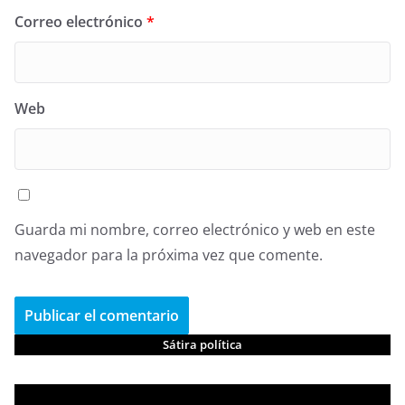
Correo electrónico
*
Web
Guarda mi nombre, correo electrónico y web en este
navegador para la próxima vez que comente.
Sátira política