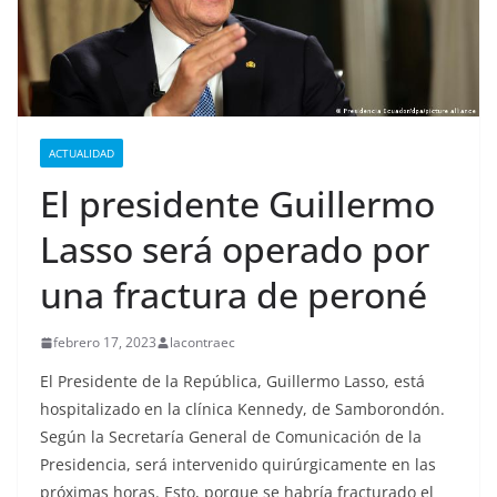
ACTUALIDAD
El presidente Guillermo
Lasso será operado por
una fractura de peroné
febrero 17, 2023
lacontraec
El Presidente de la República, Guillermo Lasso, está
hospitalizado en la clínica Kennedy, de Samborondón.
Según la Secretaría General de Comunicación de la
Presidencia, será intervenido quirúrgicamente en las
próximas horas. Esto, porque se habría fracturado el