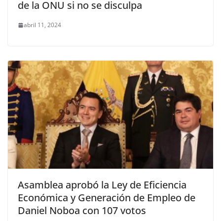
de la ONU si no se disculpa
abril 11, 2024
Asamblea aprobó la Ley de Eficiencia
Económica y Generación de Empleo de
Daniel Noboa con 107 votos