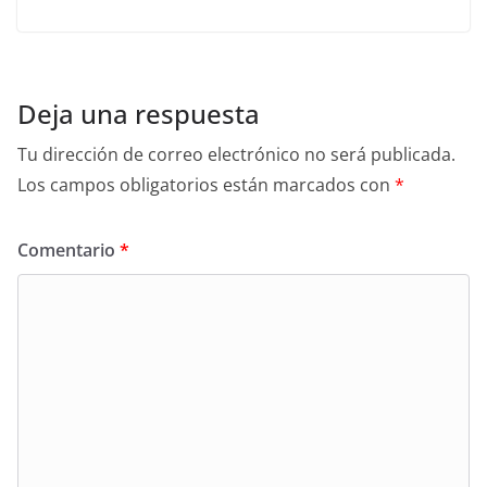
Deja una respuesta
Tu dirección de correo electrónico no será publicada.
Los campos obligatorios están marcados con
*
Comentario
*