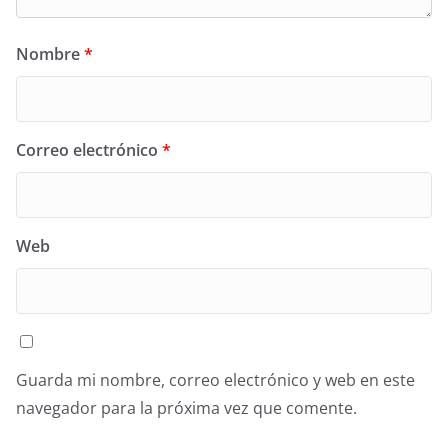
Nombre
*
Correo electrónico
*
Web
Guarda mi nombre, correo electrónico y web en este
navegador para la próxima vez que comente.