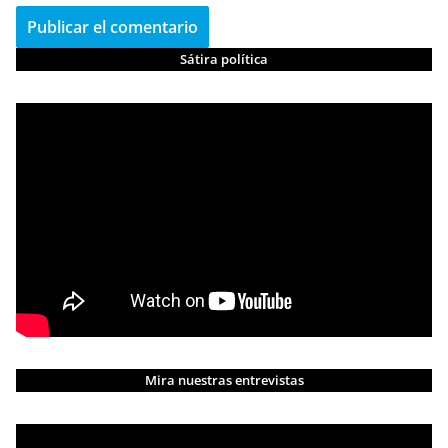
Sátira política
Mira nuestras entrevistas