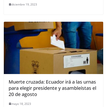
diciembre 19, 2023
Muerte cruzada: Ecuador irá a las urnas
para elegir presidente y asambleístas el
20 de agosto
mayo 18, 2023