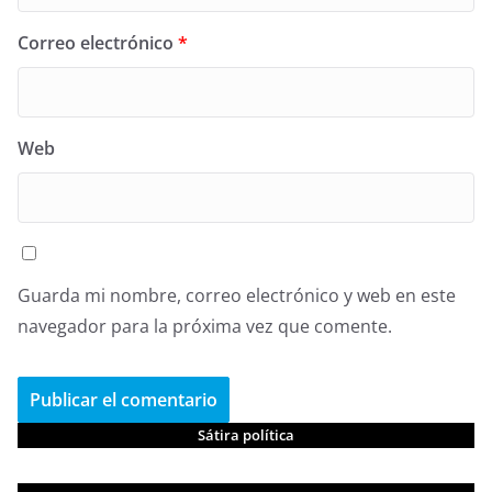
Correo electrónico
*
Web
Guarda mi nombre, correo electrónico y web en este
navegador para la próxima vez que comente.
Sátira política