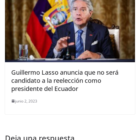
Guillermo Lasso anuncia que no será
candidato a la reelección como
presidente del Ecuador
junio 2, 2023
Deja una respuesta