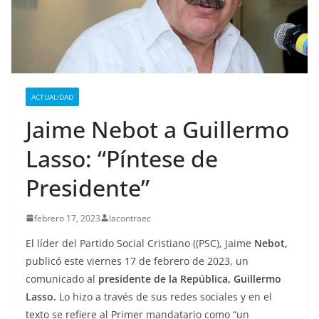
ACTUALIDAD
Jaime Nebot a Guillermo
Lasso: “Píntese de
Presidente”
febrero 17, 2023
lacontraec
El líder del Partido Social Cristiano ((PSC), Jaime
Nebot,
publicó este viernes 17 de febrero de 2023, un
comunicado al
presidente de la República, Guillermo
Lasso.
Lo hizo a través de sus redes sociales y en el
texto se refiere al Primer mandatario como “un