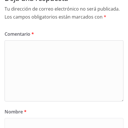
Tu dirección de correo electrónico no será publicada.
Los campos obligatorios están marcados con
*
Comentario
*
Nombre
*