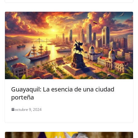
Guayaquil: La esencia de una ciudad
porteña
octubre 9, 2024