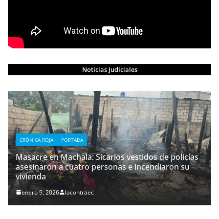
Noticias Judiciales
CRÓNICA ROJA
PORTADA
Masacre en Machala: Sicarios vestidos de policías
asesinaron a cuatro personas e incendiaron su
vivienda
enero 9, 2026
lacontraec