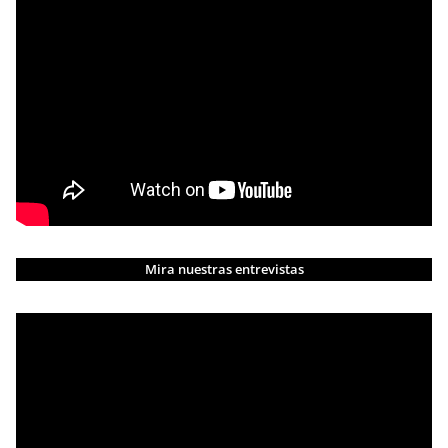
Mira nuestras entrevistas