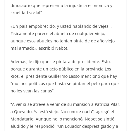
dinosaurio que representa la injusticia económica y
crueldad social”.
«Un país empobrecido, y usted hablando de vejez…
Físicamente parece el abuelo de cualquier viejo;
aunque esos abuelos no tenían pinta de de año viejo
mal armado», escribió Nebot.
Además, le dijo que se pintara de presidente. Esto,
porque durante un acto público en la provincia Los
Ríos, el presidente Guillermo Lasso mencionó que hay
“muchos políticos que hasta se pintan el pelo para que
no les vean las canas”.
“A ver si se atreve a venir de su mansión a Patricia Pilar,
a Quevedo. Ya está viejo. No conoce nada”, agregó el
Mandatario. Aunque no lo mencionó, Nebot se sintió
aludido y le respondió: “Un Ecuador desprestigiado y a