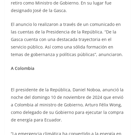
retiro como Ministro de Gobierno. En su lugar fue
designado José de la Gasca.
El anuncio lo realizaron a través de un comunicado en
las cuentas de la Presidencia de la República. “De la
Gasca cuenta con una destacada trayectoria en el
servicio público. Así como una sólida formación en
temas de gobernanza y políticas públicas”, anunciaron.
A Colombia
El presidente de la República, Daniel Noboa, anunció la
noche del domingo 10 de noviembre de 2024 que envió
a Colombia al ministro de Gobierno, Arturo Félix Wong,
como delegado de su Gobierno para ejecutar la compra
de energía para Ecuador.
“La emergencia climática ha convertido a la energía en