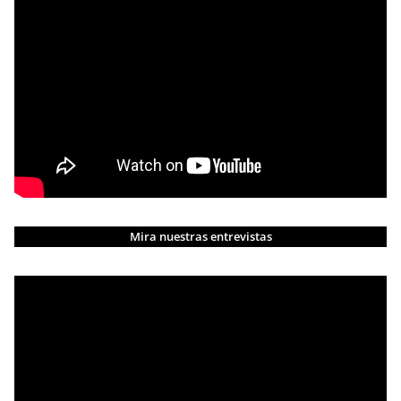
Mira nuestras entrevistas