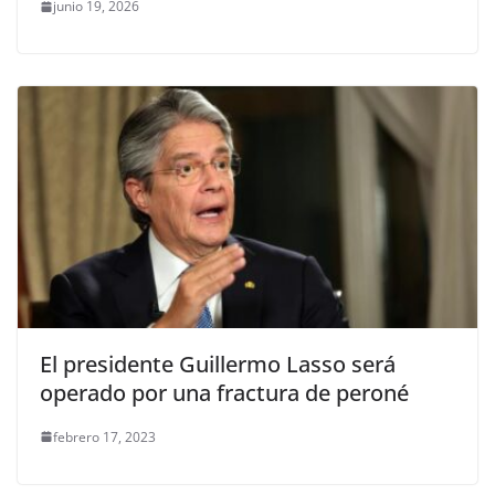
junio 19, 2026
El presidente Guillermo Lasso será
operado por una fractura de peroné
febrero 17, 2023