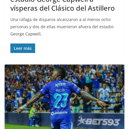
vísperas del Clásico del Astillero
Una ráfaga de disparos alcanzaron a al menos ocho
personas y dos de ellas muerieron afuera del estadio
George Capwell,
Leer más