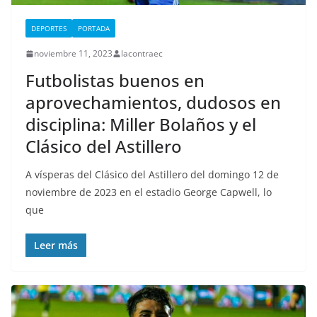
DEPORTES
PORTADA
noviembre 11, 2023
lacontraec
Futbolistas buenos en
aprovechamientos, dudosos en
disciplina: Miller Bolaños y el
Clásico del Astillero
A vísperas del Clásico del Astillero del domingo 12 de
noviembre de 2023 en el estadio George Capwell, lo
que
Leer más