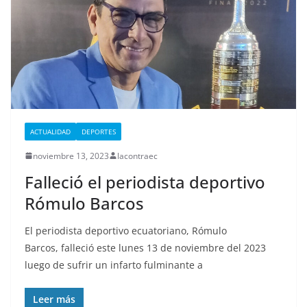
ACTUALIDAD
DEPORTES
noviembre 13, 2023
lacontraec
Falleció el periodista deportivo
Rómulo Barcos
El periodista deportivo ecuatoriano, Rómulo
Barcos, falleció este lunes 13 de noviembre del 2023
luego de sufrir un infarto fulminante a
Leer más