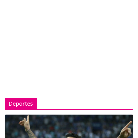
Deportes