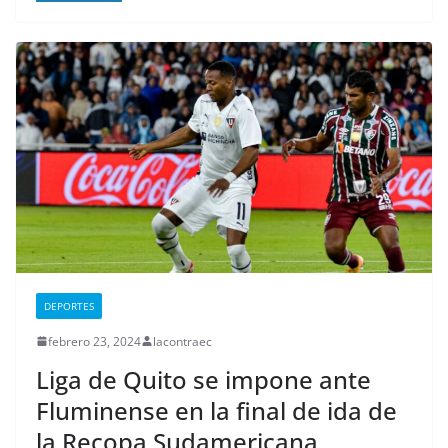
DEPORTES
febrero 23, 2024
lacontraec
Liga de Quito se impone ante
Fluminense en la final de ida de
la Recopa Sudamericana