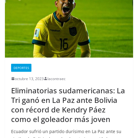
DEPORTES
octubre 13, 2023
lacontraec
Eliminatorias sudamericanas: La
Tri ganó en La Paz ante Bolivia
con récord de Kendry Páez
como el goleador más joven
Ecuador sufrió un partido durísimo en La Paz ante su