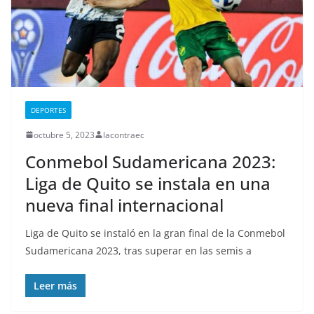
DEPORTES
octubre 5, 2023
lacontraec
Conmebol Sudamericana 2023:
Liga de Quito se instala en una
nueva final internacional
Liga de Quito se instaló en la gran final de la Conmebol
Sudamericana 2023, tras superar en las semis a
Leer más