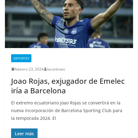
DEPORTES
febrero 23, 2024
lacontraec
Joao Rojas, exjugador de Emelec
iría a Barcelona
El extremo ecuatoriano Joao Rojas se convertirá en la
nueva incorporación de Barcelona Sporting Club para
la temporada 2024. El
Leer más