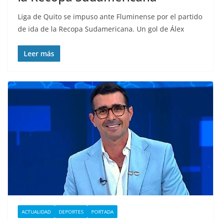
Liga de Quito se impuso ante Fluminense por el partido
de ida de la Recopa Sudamericana. Un gol de Álex
Leer más
ACTUALIDAD
DEPORTES
PORTADA