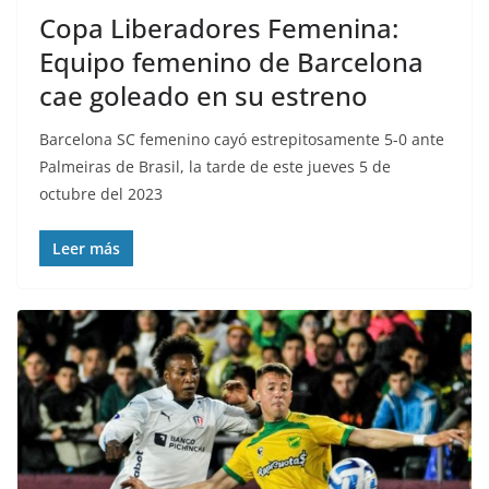
Copa Liberadores Femenina:
Equipo femenino de Barcelona
cae goleado en su estreno
Barcelona SC femenino cayó estrepitosamente 5-0 ante
Palmeiras de Brasil, la tarde de este jueves 5 de
octubre del 2023
Leer más