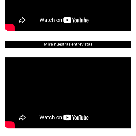
Mira nuestras entrevistas