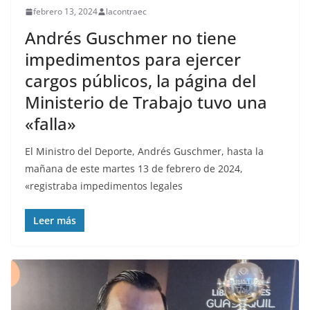
febrero 13, 2024
lacontraec
Andrés Guschmer no tiene
impedimentos para ejercer
cargos públicos, la página del
Ministerio de Trabajo tuvo una
«falla»
El Ministro del Deporte, Andrés Guschmer, hasta la
mañana de este martes 13 de febrero de 2024,
«registraba impedimentos legales
Leer más