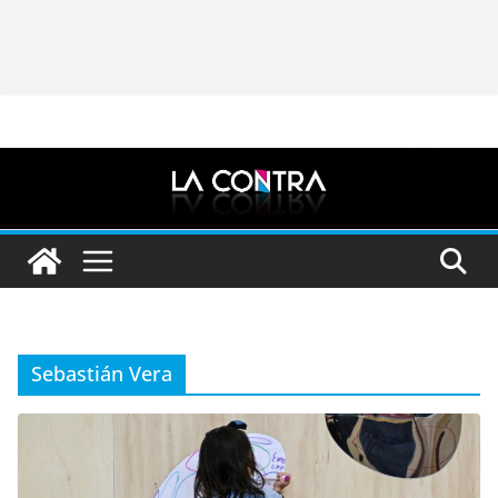
Sebastián Vera