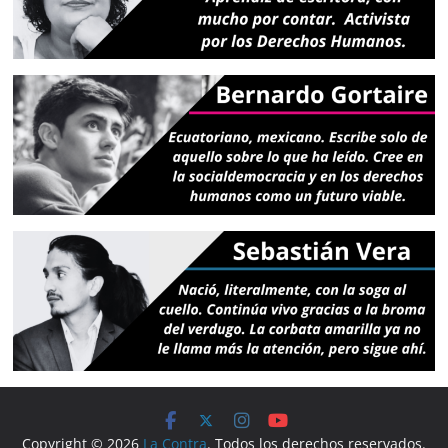
Copyright © 2026
La Contra
. Todos los derechos reservados.