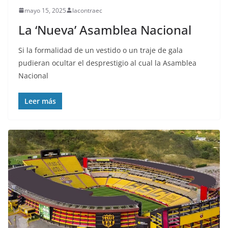
mayo 15, 2025
lacontraec
La ‘Nueva’ Asamblea Nacional
Si la formalidad de un vestido o un traje de gala
pudieran ocultar el desprestigio al cual la Asamblea
Nacional
Leer más