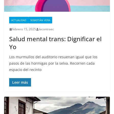
ACTUALIDAD
SEBASTIÁN VERA
febrero 15, 2025
lacontraec
Salud mental trans: Dignificar el
Yo
Los murmullos del auditorio resuenan igual que los
pasos de las hormigas por la selva. Recorren cada
espacio del recinto
Leer más