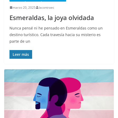
marzo 20, 2025
lacontraec
Esmeraldas, la joya olvidada
Nunca pensé ni he pensado en Esmeraldas como un
destino turístico. Cada travesía hacia su misterio es
parte de un
Leer más