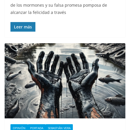
de los mormones y su falsa promesa pomposa de
alcanzar la felicidad a través
Leer más
OPINIÓN
PORTADA
SEBASTIÁN VERA